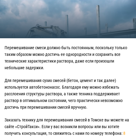
Перемешивание смеси должно быть постоянным, поскольку только
таким образом можно достичь ее однородности и сохранить все
технические характеристики раствора, даже если произошли
небольшие задержки.
Для перемешивания сухих смесей (бетон, цемент и так далее)
используется автобетононасос. Благодаря ему можно избежать
расслоения структуры раствора, а также техника поддерживает
раствор в оптимальном состоянии, чего практически невозможно
достичь при перемешивании смесей вручную.
Заказать технику для перемешивания смесей в Томске вы можете на
сайте «СтройТакси». Если у вас возникли вопросы или вы хотите
получить консультация, то свяжитесь с нами по номеру телефона:
8