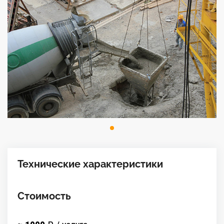
Технические характеристики
Стоимость