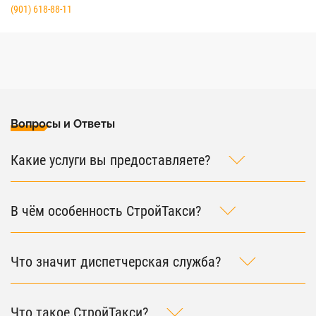
(901) 618-88-11
Вопросы и Ответы
Какие услуги вы предоставляете?
В чём особенность СтройТакси?
Что значит диспетчерская служба?
Что такое СтройТакси?