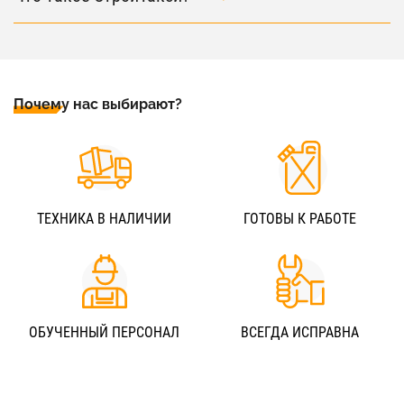
Почему нас выбирают?
ТЕХНИКА В НАЛИЧИИ
ГОТОВЫ К РАБОТЕ
ОБУЧЕННЫЙ ПЕРСОНАЛ
ВСЕГДА ИСПРАВНА