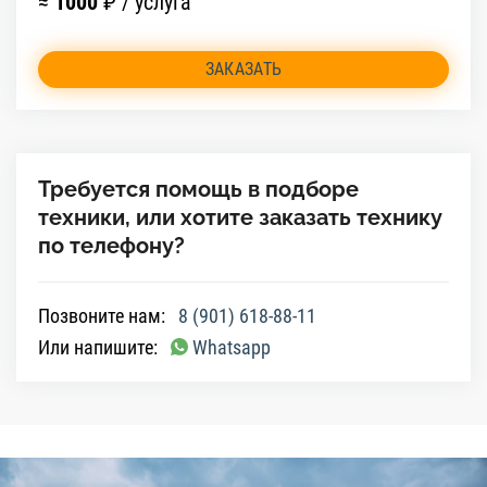
≈
1000
₽ / услуга
ЗАКАЗАТЬ
Требуется помощь в подборе
техники, или хотите заказать технику
по телефону?
Позвоните нам:
8 (901) 618-88-11
Или напишите:
Whatsapp