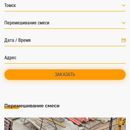
Томск
Перемешивание смеси
ЗАКАЗАТЬ
Перемешивание смеси