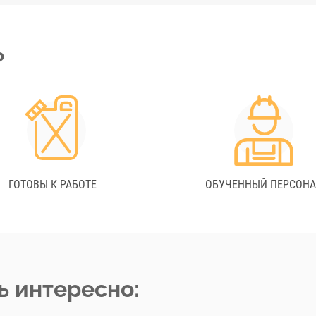
?
ГОТОВЫ К РАБОТЕ
ОБУЧЕННЫЙ ПЕРСОН
ь интересно: