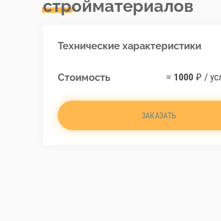
стройматериалов
Технические характеристики
≈
1000
₽ / ус
Стоимость
ЗАКАЗАТЬ