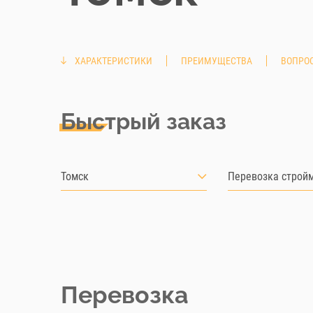
ХАРАКТЕРИСТИКИ
ПРЕИМУЩЕСТВА
ВОПРОС
Быстрый заказ
Томск
Перевозка строй
Перевозка