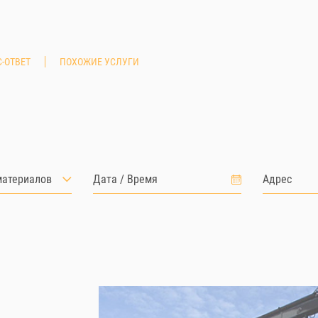
-ОТВЕТ
ПОХОЖИЕ УСЛУГИ
материалов