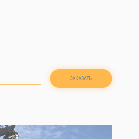
ЗАКАЗАТЬ