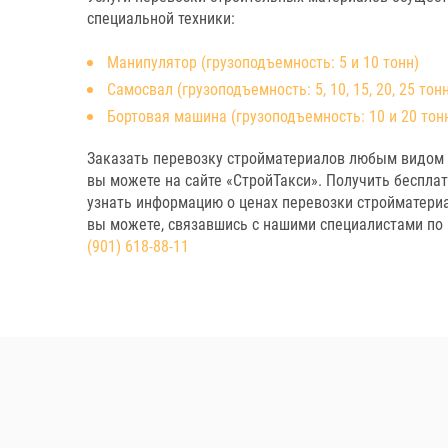
специальной техники:
Манипулятор (грузоподъемность: 5 и 10 тонн)
Самосвал (грузоподъемность: 5, 10, 15, 20, 25 тон
Бортовая машина (грузоподъемность: 10 и 20 тон
Заказать перевозку стройматериалов любым видом 
вы можете на сайте «СтройТакси». Получить беспла
узнать информацию о ценах перевозки стройматериа
вы можете, связавшись с нашими специалистами по
(901) 618-88-11