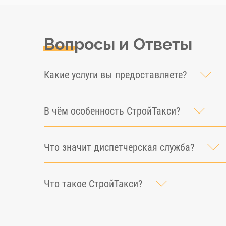
Вопросы и Ответы
Какие услуги вы предоставляете?
В чём особенность СтройТакси?
Что значит диспетчерская служба?
Что такое СтройТакси?