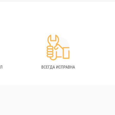
АЛ
ВСЕГДА ИСПРАВНА