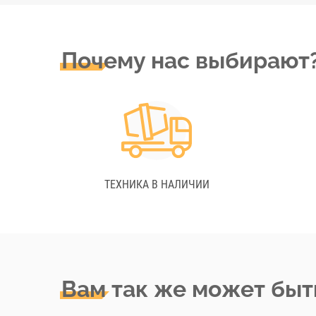
Почему нас выбирают
ТЕХНИКА В НАЛИЧИИ
Вам так же может быт