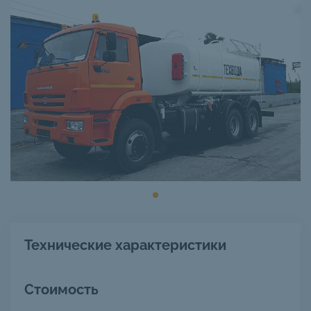
Технические характеристики
Стоимость