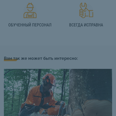
ОБУЧЕННЫЙ ПЕРСОНАЛ
ВСЕГДА ИСПРАВНА
Вам так же может быть интересно: