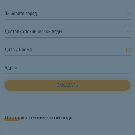
Выберите город
Доставка технической воды
ЗАКАЗАТЬ
Доставка технической воды