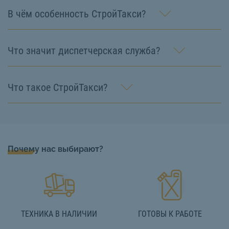
В чём особенность СтройТакси?
Что значит диспетчерская служба?
Что такое СтройТакси?
Почему нас выбирают?
ТЕХНИКА В НАЛИЧИИ
ГОТОВЫ К РАБОТЕ