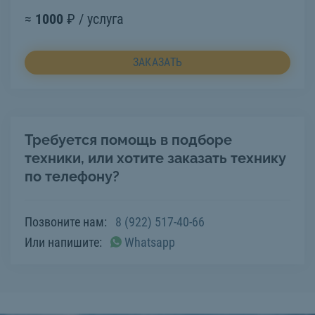
≈
1000
₽ / услуга
ЗАКАЗАТЬ
Требуется помощь в подборе
техники, или хотите заказать технику
по телефону?
Позвоните нам:
8 (922) 517-40-66
Или напишите:
Whatsapp