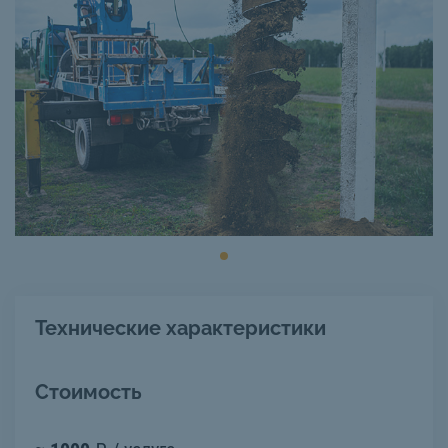
Технические характеристики
Стоимость