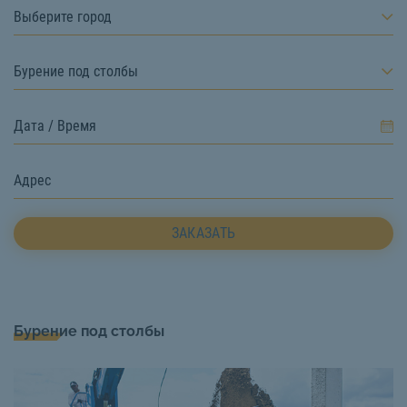
Выберите город
Бурение под столбы
ЗАКАЗАТЬ
Бурение под столбы