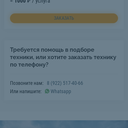
≈
1000
₽ / услуга
ЗАКАЗАТЬ
Требуется помощь в подборе
техники, или хотите заказать технику
по телефону?
Позвоните нам:
8 (922) 517-40-66
Или напишите:
Whatsapp