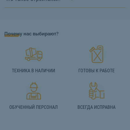
Почему нас выбирают?
ТЕХНИКА В НАЛИЧИИ
ГОТОВЫ К РАБОТЕ
ОБУЧЕННЫЙ ПЕРСОНАЛ
ВСЕГДА ИСПРАВНА