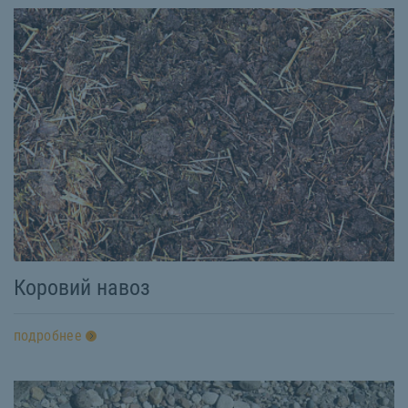
Коровий навоз
подробнее