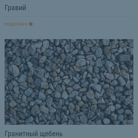
Гравий
подробнее
Гранитный щебень