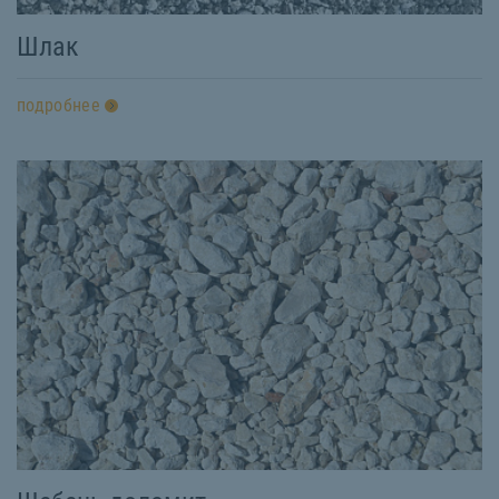
Шлак
подробнее