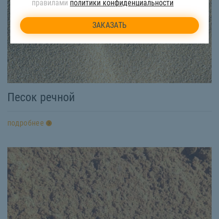
правилами
политики конфиденциальности
Песок речной
подробнее