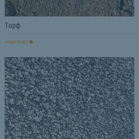
Торф
подробнее