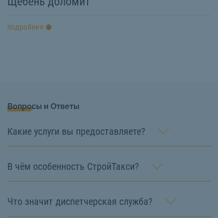
Щебень доломит
подробнее
Вопросы и Ответы
Какие услуги вы предоставляете?
В чём особенность СтройТакси?
Что значит диспетчерская служба?