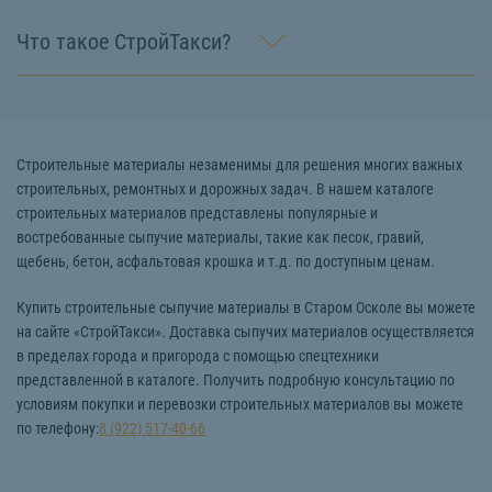
Что такое СтройТакси?
Строительные материалы незаменимы для решения многих важных
строительных, ремонтных и дорожных задач. В нашем каталоге
строительных материалов представлены популярные и
востребованные сыпучие материалы, такие как песок, гравий,
щебень, бетон, асфальтовая крошка и т.д. по доступным ценам.
Купить строительные сыпучие материалы в Старом Осколе вы можете
на сайте «СтройТакси». Доставка сыпучих материалов осуществляется
в пределах города и пригорода с помощью спецтехники
представленной в каталоге. Получить подробную консультацию по
условиям покупки и перевозки строительных материалов вы можете
по телефону:
8 (922) 517-40-66