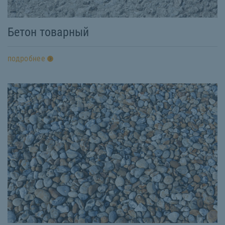
Бетон товарный
подробнее