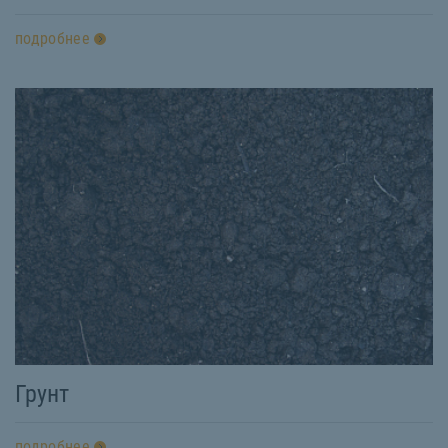
подробнее
Грунт
подробнее