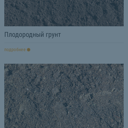
Плодородный грунт
подробнее