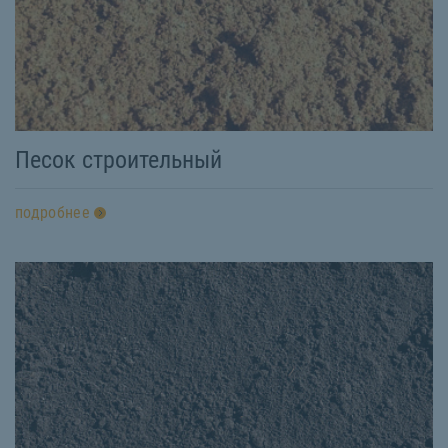
Песок строительный
подробнее