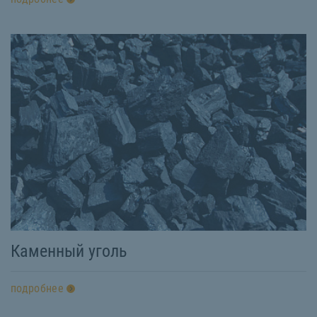
Каменный уголь
подробнее