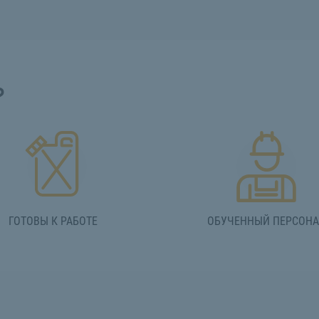
?
ГОТОВЫ К РАБОТЕ
ОБУЧЕННЫЙ ПЕРСОН