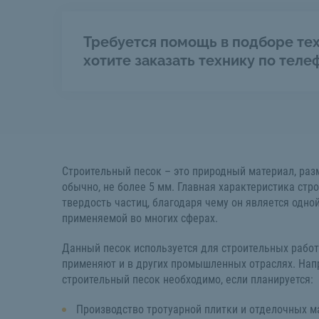
Требуется помощь в подборе тех
хотите заказать технику по теле
Строительный песок – это природный материал, раз
обычно, не более 5 мм. Главная характеристика стр
твердость частиц, благодаря чему он является одной
применяемой во многих сферах.
Данный песок используется для строительных работ,
применяют и в других промышленных отраслях. Нап
строительный песок необходимо, если планируется:
Производство тротуарной плитки и отделочных м