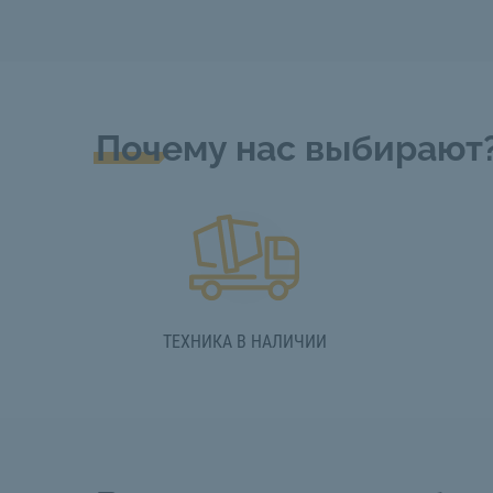
Почему нас выбирают
ТЕХНИКА В НАЛИЧИИ