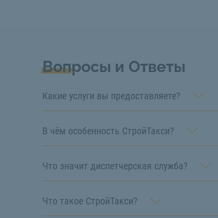
Вопросы и Ответы
Какие услуги вы предоставляете?
В чём особенность СтройТакси?
Что значит диспетчерская служба?
Что такое СтройТакси?