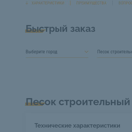
ХАРАКТЕРИСТИКИ
ПРЕИМУЩЕСТВА
ВОПРОС
Быстрый заказ
Выберите город
Песок строитель
Песок строительный
Технические характеристики