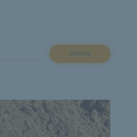
ЗАКАЗАТЬ