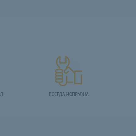
АЛ
ВСЕГДА ИСПРАВНА