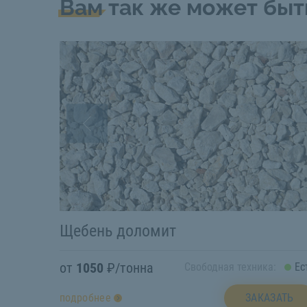
Вам так же может быт
Щебень доломит
от
1050
₽/тонна
Свободная техника:
Ес
ЗАКАЗАТЬ
подробнее