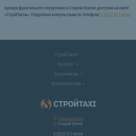
Аренда фронтального погрузчика в Старом Осколе доступна на сайте
«СтройТакси». Подробная консультация по телефону:
8 (922) 517-40-66
СтройТакси
Каталог
Заказчикам
Исполнителям
Старый Оскол
г. Старый Оскол
8 (922) 517-40-66