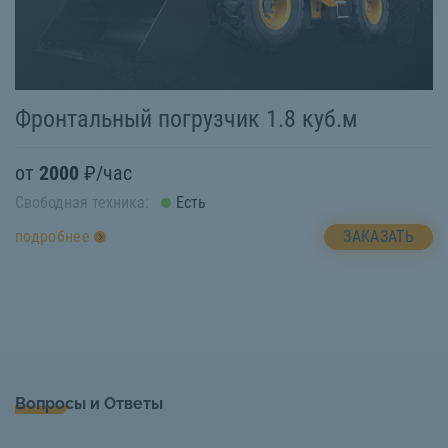
Фронтальный погрузчик 1.8 куб.м
от
2000
₽/час
Свободная техника:
Есть
ЗАКАЗАТЬ
подробнее
Вопросы и Ответы