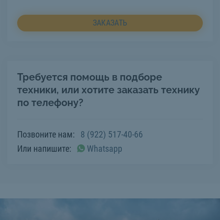
ЗАКАЗАТЬ
Требуется помощь в подборе
техники, или хотите заказать технику
по телефону?
Позвоните нам:
8 (922) 517-40-66
Или напишите:
Whatsapp