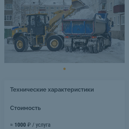
Технические характеристики
Стоимость
≈
1000
₽ / услуга