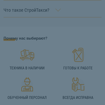
Что такое СтройТакси?
Почему нас выбирают?
ТЕХНИКА В НАЛИЧИИ
ГОТОВЫ К РАБОТЕ
ОБУЧЕННЫЙ ПЕРСОНАЛ
ВСЕГДА ИСПРАВНА