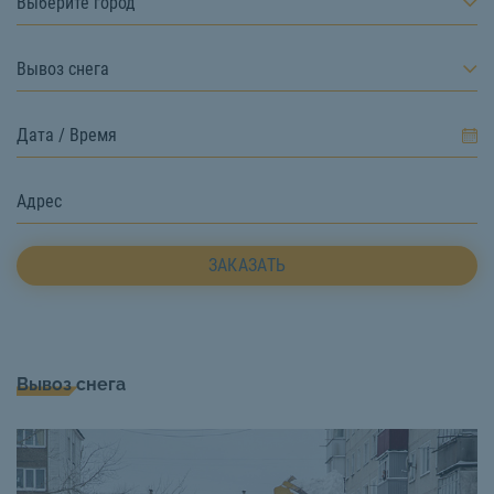
Выберите город
Вывоз снега
ЗАКАЗАТЬ
Вывоз снега