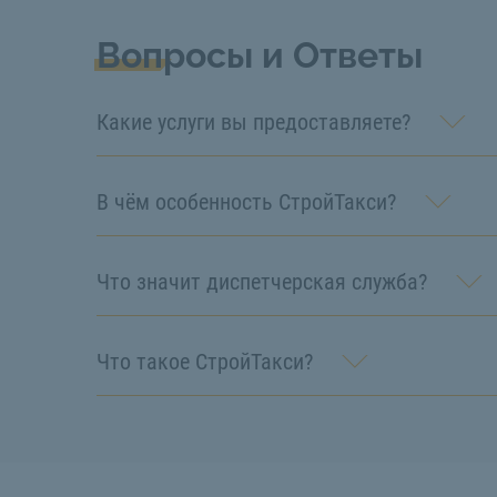
Вопросы и Ответы
Какие услуги вы предоставляете?
В чём особенность СтройТакси?
Что значит диспетчерская служба?
Что такое СтройТакси?