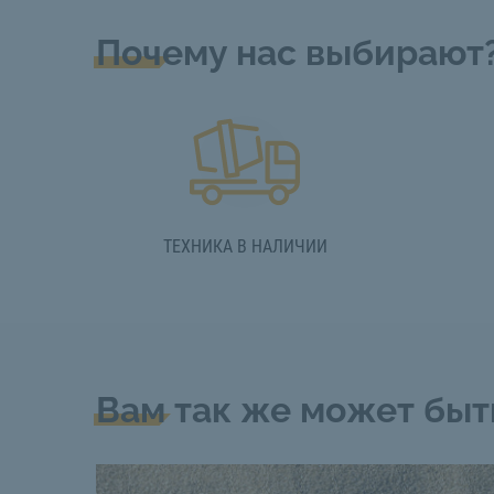
Почему нас выбирают
ТЕХНИКА В НАЛИЧИИ
Вам так же может быт