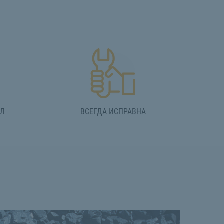
АЛ
ВСЕГДА ИСПРАВНА