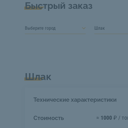
Быстрый заказ
Выберите город
Шлак
Шлак
Технические характеристики
≈
1000
₽ / то
Стоимость