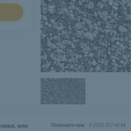
Позвоните нам:
8 (922) 517-40-66
ники, или