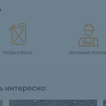
?
ГОТОВЫ К РАБОТЕ
ОБУЧЕННЫЙ ПЕРСОН
ь интересно: