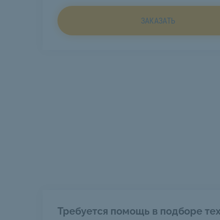
ЗАКАЗАТЬ
Требуется помощь в подборе тех