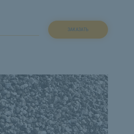
ЗАКАЗАТЬ