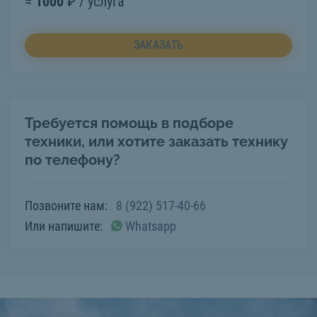
≈
1000
₽ / услуга
ЗАКАЗАТЬ
Требуется помощь в подборе
техники, или хотите заказать технику
по телефону?
Позвоните нам:
8 (922) 517-40-66
Или напишите:
Whatsapp