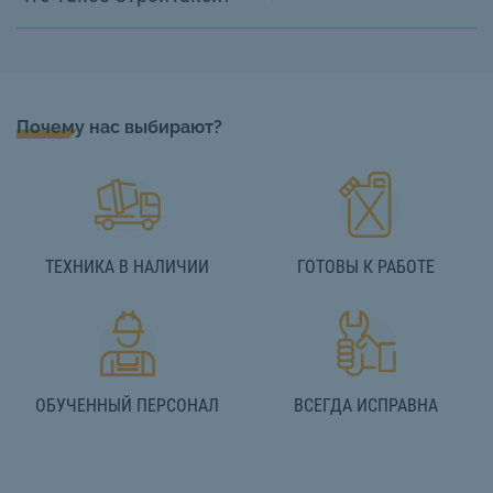
Почему нас выбирают?
ТЕХНИКА В НАЛИЧИИ
ГОТОВЫ К РАБОТЕ
ОБУЧЕННЫЙ ПЕРСОНАЛ
ВСЕГДА ИСПРАВНА