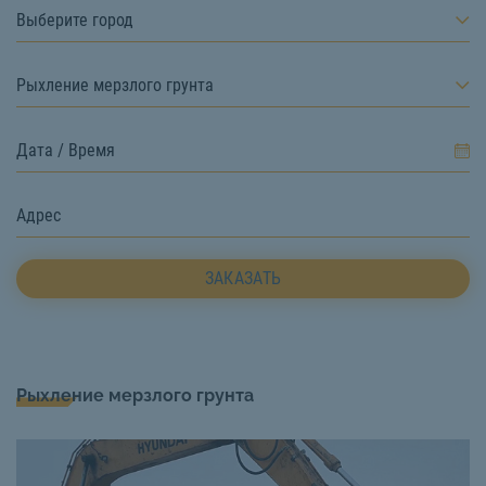
Выберите город
Рыхление мерзлого грунта
ЗАКАЗАТЬ
Рыхление мерзлого грунта