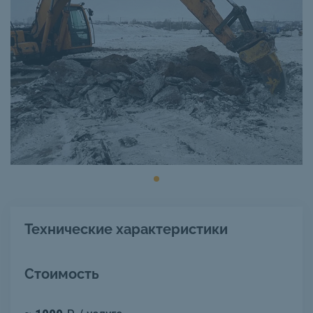
Технические характеристики
Стоимость