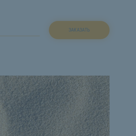
ЗАКАЗАТЬ