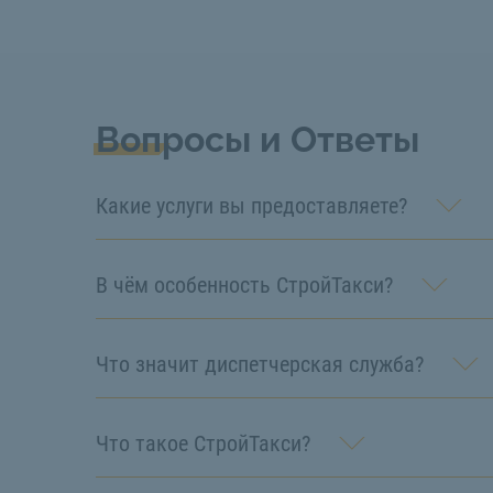
Вопросы и Ответы
Какие услуги вы предоставляете?
В чём особенность СтройТакси?
Что значит диспетчерская служба?
Что такое СтройТакси?