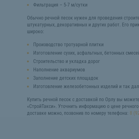
Фильтрация – 5-7 м/сутки
Обычно речной песок нужен для проведения строит
штукатурных, декоративных и других работ. Его пр
широко:
Производство тротуарной плитки
Изготовление сухих, асфальтных, бетонных смесе
Строительство и укладка дорог
Наполнение аквариумов
Заполнение детских площадок
Изготовление железобетонных изделий и так дал
Купить речной песок с доставкой по Орлу вы можете
«СтройТакси». Уточнить информацию о цене речного 
доставке можно, позвонив по номеру телефона:
8 (9