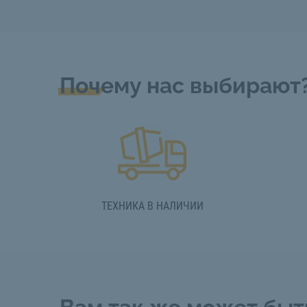
Почему нас выбирают
ТЕХНИКА В НАЛИЧИИ