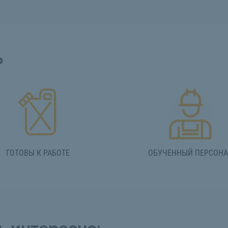
?
ГОТОВЫ К РАБОТЕ
ОБУЧЕННЫЙ ПЕРСОН