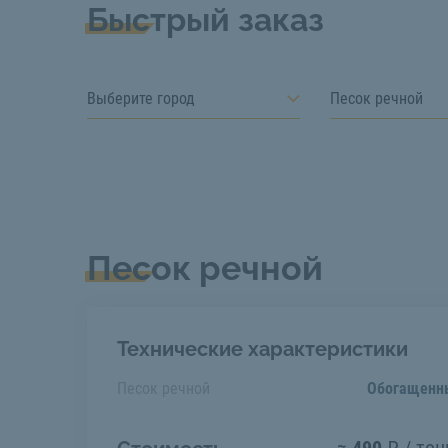
Быстрый заказ
Выберите город
Песок речной
Песок речной
Технические характеристики
Песок речной
Обогащенн