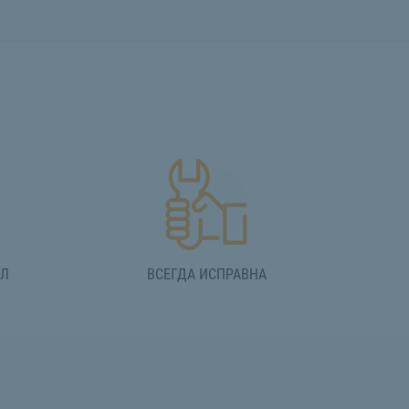
АЛ
ВСЕГДА ИСПРАВНА