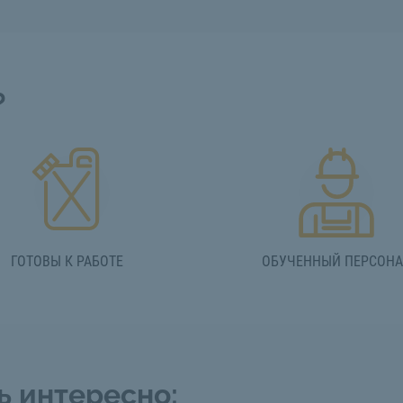
?
ГОТОВЫ К РАБОТЕ
ОБУЧЕННЫЙ ПЕРСОН
ь интересно: