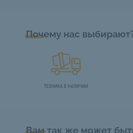
Почему нас выбирают
ТЕХНИКА В НАЛИЧИИ
Вам так же может быт