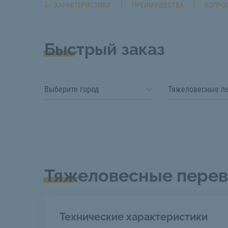
ХАРАКТЕРИСТИКИ
ПРЕИМУЩЕСТВА
ВОПРОС
Быстрый заказ
Выберите город
Тяжеловесные п
Тяжеловесные перев
Технические характеристики