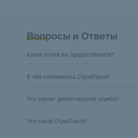
Вопросы и Ответы
Какие услуги вы предоставляете?
В чём особенность СтройТакси?
Что значит диспетчерская служба?
Что такое СтройТакси?