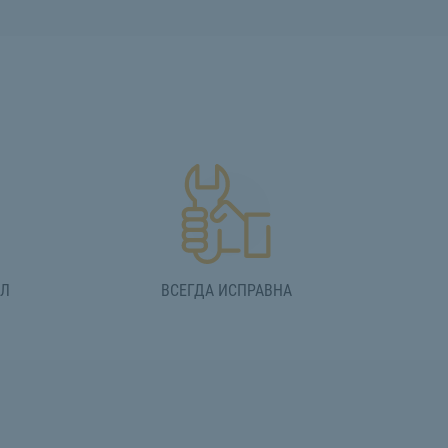
АЛ
ВСЕГДА ИСПРАВНА