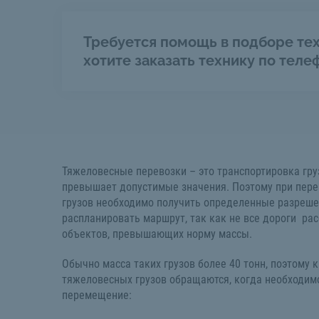
Требуется помощь в подборе тех
хотите заказать технику по теле
Тяжеловесные перевозки – это транспортировка гру
превышает допустимые значения. Поэтому при пер
грузов необходимо получить определенные разреше
распланировать маршрут, так как не все дороги ра
объектов, превышающих норму массы.
Обычно масса таких грузов более 40 тонн, поэтому к
тяжеловесных грузов обращаются, когда необходим
перемещение: