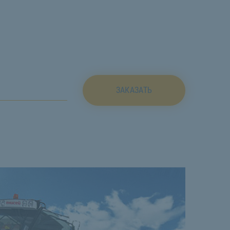
ЗАКАЗАТЬ