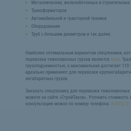
Металлических, железобетонных и строительных
Трансформаторов
Автомобильной и тракторной техники
Оборудования
Труб с большим диаметром и так далее.
Наиболее оптимальным вариантом спецтехники, кот
перевозки тяжеловесных грузов является
трал
. Тра
грузоподъемностью, а максимальная достигает 110 
идеально применяют для перевозки крупногабаритн
негабаритных грузов.
Заказать спецтехнику для перевозки тяжеловесных 
можете на сайте «СтройТакси». Уточнить стоимость 
консультацию можно по номеру телефона:
8 (922) 51