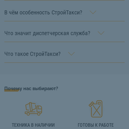
В чём особенность СтройТакси?
Что значит диспетчерская служба?
Что такое СтройТакси?
Почему нас выбирают?
ТЕХНИКА В НАЛИЧИИ
ГОТОВЫ К РАБОТЕ