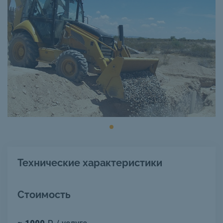
Технические характеристики
Стоимость