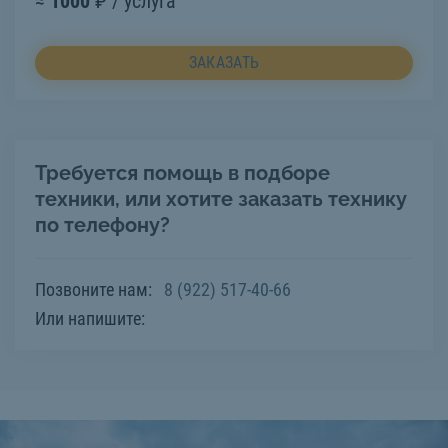
≈
1000
₽ / услуга
ЗАКАЗАТЬ
Требуется помощь в подборе
техники, или хотите заказать технику
по телефону?
Позвоните нам:
8 (922) 517-40-66
Или напишите: