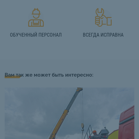
ОБУЧЕННЫЙ ПЕРСОНАЛ
ВСЕГДА ИСПРАВНА
Вам так же может быть интересно: