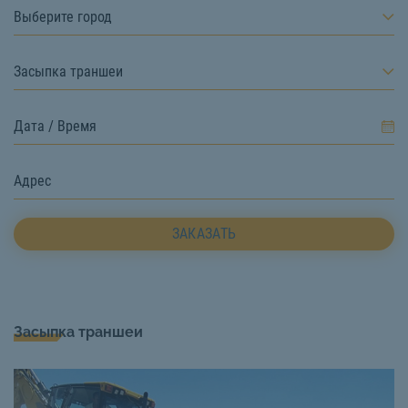
Выберите город
Засыпка траншеи
ЗАКАЗАТЬ
Засыпка траншеи