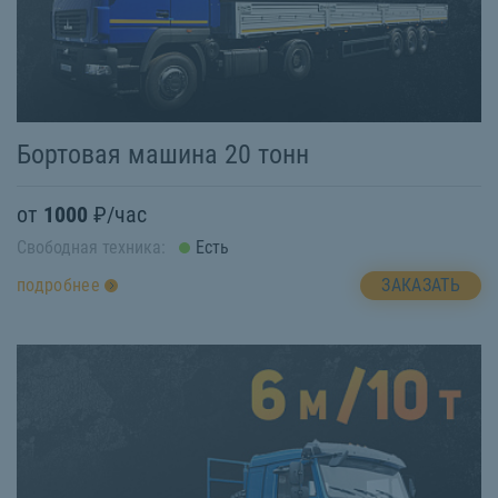
Бортовая машина 20 тонн
от
1000
₽/час
Свободная техника:
Есть
ЗАКАЗАТЬ
подробнее