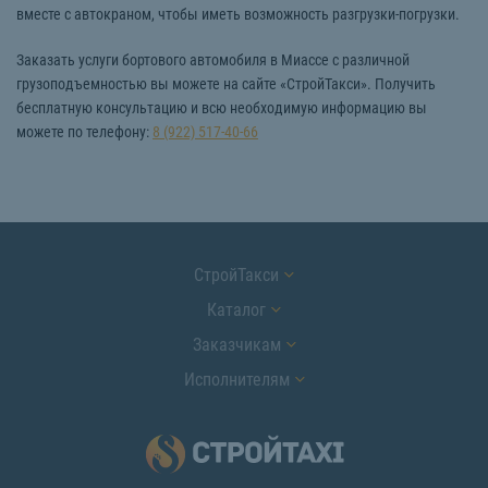
вместе с автокраном, чтобы иметь возможность разгрузки-погрузки.
Заказать услуги бортового автомобиля в Миассе с различной
грузоподъемностью вы можете на сайте «СтройТакси». Получить
бесплатную консультацию и всю необходимую информацию вы
можете по телефону:
8 (922) 517-40-66
СтройТакси
Каталог
Заказчикам
Исполнителям