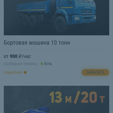
Бортовая машина 10 тонн
от
900
₽/час
Свободная техника:
Есть
ЗАКАЗАТЬ
подробнее