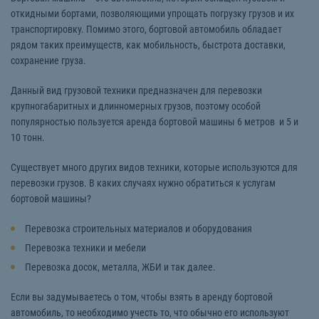
откидными бортами, позволяющими упрощать погрузку грузов и их
транспортировку. Помимо этого, бортовой автомобиль обладает
рядом таких преимуществ, как мобильность, быстрота доставки,
сохранение груза.
Данный вид грузовой техники предназначен для перевозки
крупногабаритных и длинномерных грузов, поэтому особой
популярностью пользуется аренда бортовой машины 6 метров и 5 и
10 тонн.
Существует много других видов техники, которые используются для
перевозки грузов. В каких случаях нужно обратиться к услугам
бортовой машины?
Перевозка строительных материалов и оборудования
Перевозка техники и мебели
Перевозка досок, металла, ЖБИ и так далее.
Если вы задумываетесь о том, чтобы взять в аренду бортовой
автомобиль, то необходимо учесть то, что обычно его используют