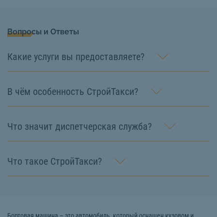
Вопросы и Ответы
Какие услуги вы предоставляете?
В чём особенность СтройТакси?
Что значит диспетчерская служба?
Что такое СтройТакси?
Бортовая машина – это автомобиль, который оснащен кузовом и