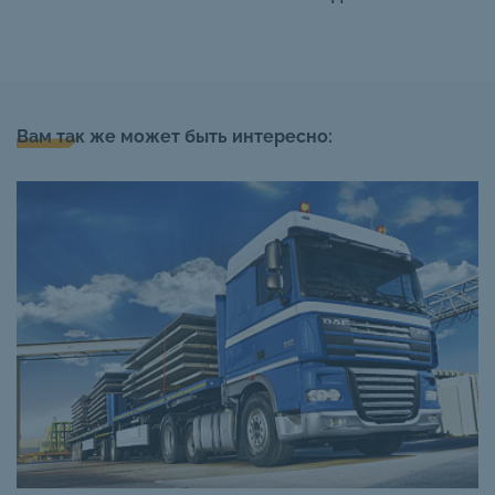
Вам так же может быть интересно: