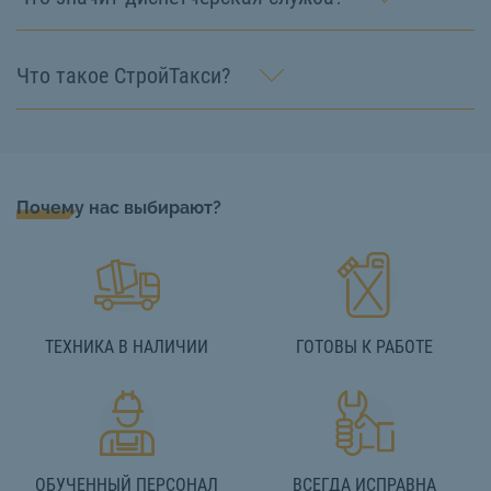
Что такое СтройТакси?
Почему нас выбирают?
ТЕХНИКА В НАЛИЧИИ
ГОТОВЫ К РАБОТЕ
ОБУЧЕННЫЙ ПЕРСОНАЛ
ВСЕГДА ИСПРАВНА