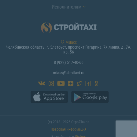
Исполнителям
Миасс
Челябинская область, г. Златоуст, проспект Гагарина, 7я линия, д. 7А,
кв. 56
8 (922) 517-40-66
miass@stroitaxi.ru
(с) 2013 - 2026 СтройТакси
Правовая информация
Разработано в
Victory