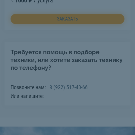
≈
1000
₽ / услуга
ЗАКАЗАТЬ
Требуется помощь в подборе
техники, или хотите заказать технику
по телефону?
Позвоните нам:
8 (922) 517-40-66
Или напишите: