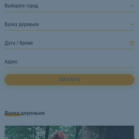
Выберите город
Валка деревьев
ЗАКАЗАТЬ
Валка деревьев