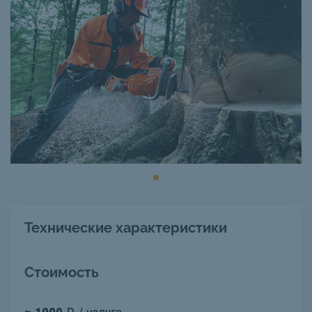
Технические характеристики
Стоимость