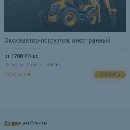
Экскаватор-погрузчик иностранный
от
1700
₽/час
Свободная техника:
Есть
ЗАКАЗАТЬ
подробнее
Вопросы и Ответы