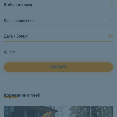
Выберите город
Корчевание пней
ЗАКАЗАТЬ
Корчевание пней