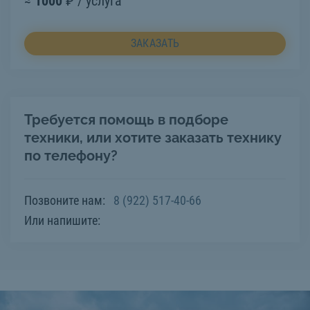
≈
1000
₽ / услуга
ЗАКАЗАТЬ
Требуется помощь в подборе
техники, или хотите заказать технику
по телефону?
Позвоните нам:
8 (922) 517-40-66
Или напишите: