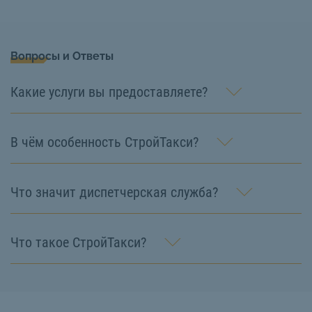
Вопросы и Ответы
Какие услуги вы предоставляете?
В чём особенность СтройТакси?
Что значит диспетчерская служба?
Что такое СтройТакси?