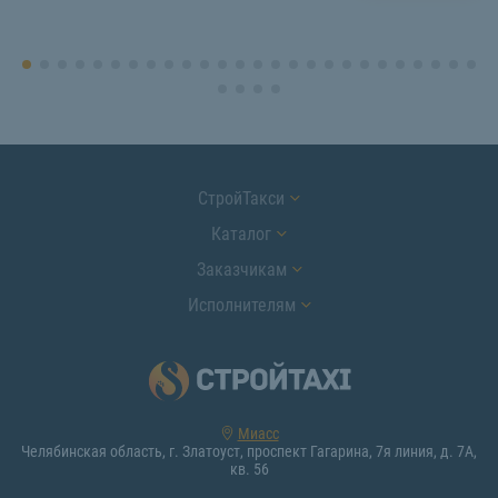
СтройТакси
Каталог
Заказчикам
Исполнителям
Миасс
Челябинская область, г. Златоуст, проспект Гагарина, 7я линия, д. 7А,
кв. 56