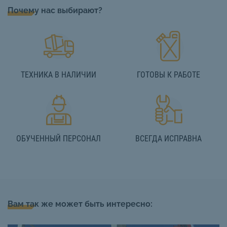
Почему нас выбирают?
ТЕХНИКА В НАЛИЧИИ
ГОТОВЫ К РАБОТЕ
ОБУЧЕННЫЙ ПЕРСОНАЛ
ВСЕГДА ИСПРАВНА
Вам так же может быть интересно: