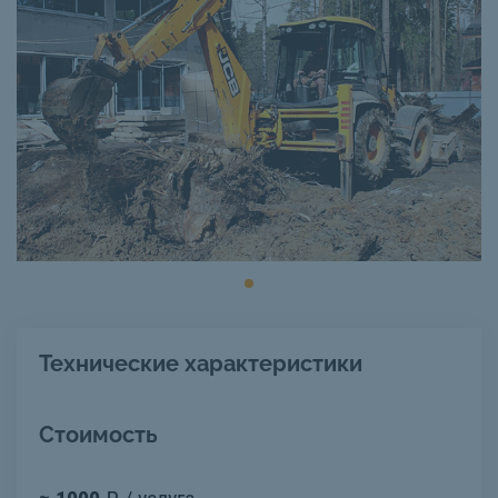
Технические характеристики
Стоимость