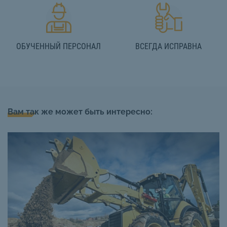
ОБУЧЕННЫЙ ПЕРСОНАЛ
ВСЕГДА ИСПРАВНА
Вам так же может быть интересно: