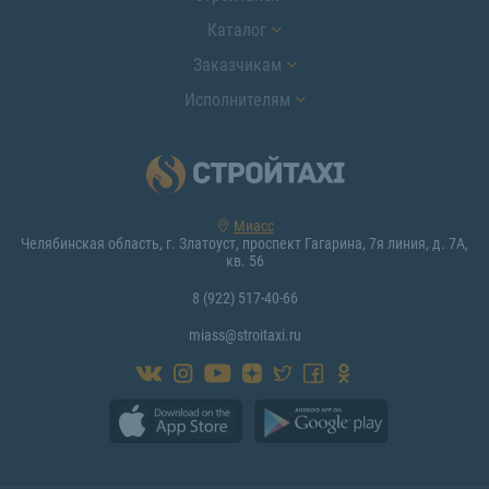
Каталог
Заказчикам
Исполнителям
Миасс
Челябинская область, г. Златоуст, проспект Гагарина, 7я линия, д. 7А,
кв. 56
8 (922) 517-40-66
miass@stroitaxi.ru