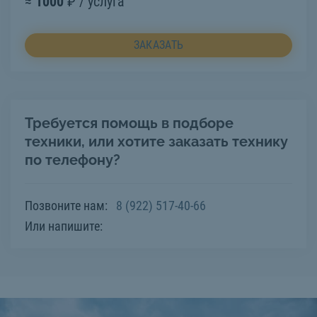
≈
1000
₽ / услуга
ЗАКАЗАТЬ
Требуется помощь в подборе
техники, или хотите заказать технику
по телефону?
Позвоните нам:
8 (922) 517-40-66
Или напишите: