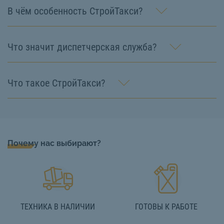
В чём особенность СтройТакси?
Что значит диспетчерская служба?
Что такое СтройТакси?
Почему нас выбирают?
ТЕХНИКА В НАЛИЧИИ
ГОТОВЫ К РАБОТЕ