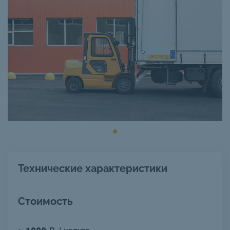
Технические характеристики
Стоимость