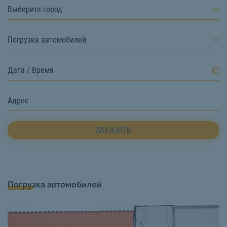
Выберите город
Погрузка автомобилей
ЗАКАЗАТЬ
Погрузка автомобилей