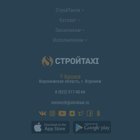
СтройТакси
Каталог
Заказчикам
Исполнителям
Воронеж
Воронежская область, г. Воронеж
8 (922) 517-40-66
voronezh@stroitaxi.ru