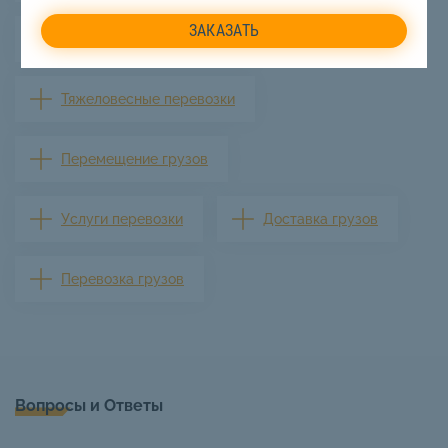
Перевозка оборудования
Тяжеловесные перевозки
Перемещение грузов
Услуги перевозки
Доставка грузов
Перевозка грузов
Вопросы и Ответы