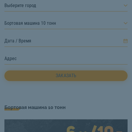
Выберите город
Бортовая машина 10 тонн
ЗАКАЗАТЬ
Бортовая машина 10 тонн