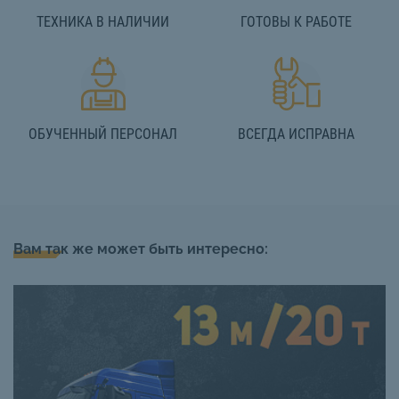
ТЕХНИКА В НАЛИЧИИ
ГОТОВЫ К РАБОТЕ
ОБУЧЕННЫЙ ПЕРСОНАЛ
ВСЕГДА ИСПРАВНА
Вам так же может быть интересно: