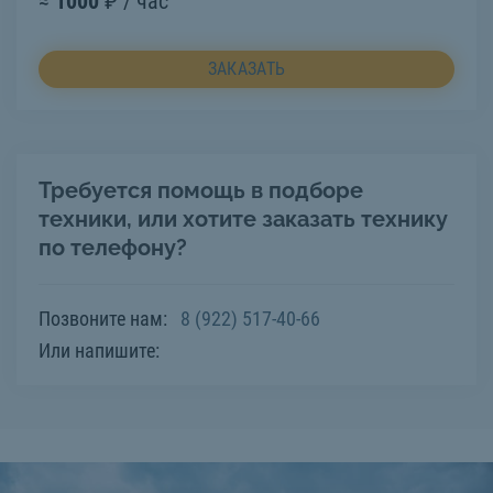
≈
1000
₽ / час
ЗАКАЗАТЬ
Требуется помощь в подборе
техники, или хотите заказать технику
по телефону?
Позвоните нам:
8 (922) 517-40-66
Или напишите: