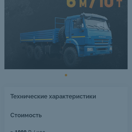
Технические характеристики
Стоимость