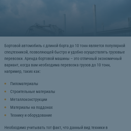
Бортовой автомобиль с длиной борта до 10 тонн является популярной
спецтехникой, позволяющей быстро и удобно осуществлять грузовые
перевозки. Аренда бортовой машины – это отличный экономичный
вариант, когда вам необходима перевозка грузов до 10 тонн,
например, таких как:
Пиломатериалы
Строительные материалы
Металлоконструкции
Материалы на поддонах
Технику и оборудование
Необходимо учитывать тот факт, что данный вид техники в