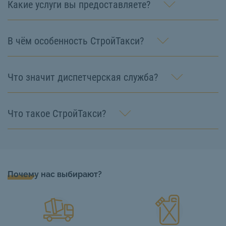
Какие услуги вы предоставляете?
В чём особенность СтройТакси?
Что значит диспетчерская служба?
Что такое СтройТакси?
Почему нас выбирают?