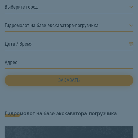
Выберите город
Гидромолот на базе экскаватора-погрузчика
ЗАКАЗАТЬ
Гидромолот на базе экскаватора-погрузчика