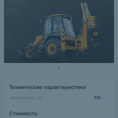
Технические характеристики
Энергия удара, Дж
850
Стоимость