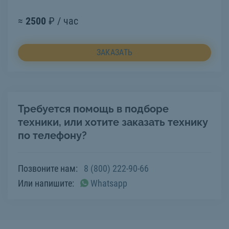
≈
2500
₽ / час
ЗАКАЗАТЬ
Требуется помощь в подборе
техники, или хотите заказать технику
по телефону?
Позвоните нам:
8 (800) 222-90-66
Или напишите:
Whatsapp