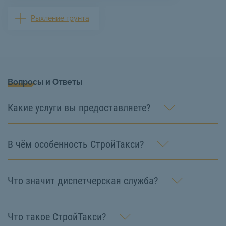
Рыхление грунта
Вопросы и Ответы
Какие услуги вы предоставляете?
В чём особенность СтройТакси?
Что значит диспетчерская служба?
Что такое СтройТакси?