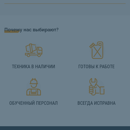
Почему нас выбирают?
ТЕХНИКА В НАЛИЧИИ
ГОТОВЫ К РАБОТЕ
ОБУЧЕННЫЙ ПЕРСОНАЛ
ВСЕГДА ИСПРАВНА