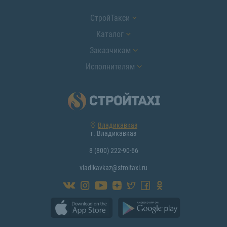
СтройТакси
Каталог
Заказчикам
Исполнителям
Владикавказ
г. Владикавказ
8 (800) 222-90-66
vladikavkaz@stroitaxi.ru