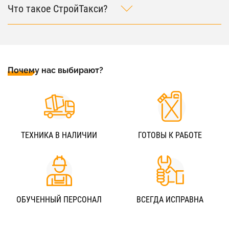
Что такое СтройТакси?
Почему нас выбирают?
ТЕХНИКА В НАЛИЧИИ
ГОТОВЫ К РАБОТЕ
ОБУЧЕННЫЙ ПЕРСОНАЛ
ВСЕГДА ИСПРАВНА