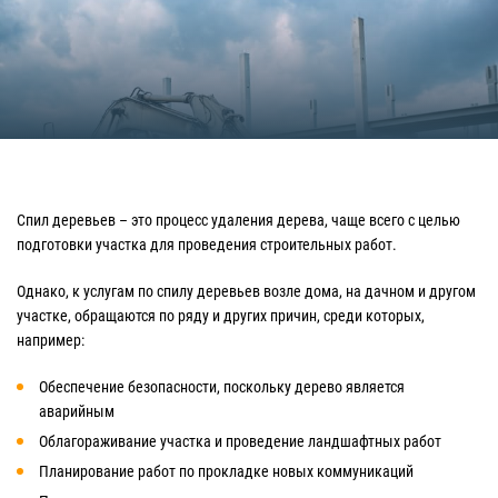
Спил деревьев – это процесс удаления дерева, чаще всего с целью
подготовки участка для проведения строительных работ.
Однако, к услугам по спилу деревьев возле дома, на дачном и другом
участке, обращаются по ряду и других причин, среди которых,
например:
Обеспечение безопасности, поскольку дерево является
аварийным
Облагораживание участка и проведение ландшафтных работ
Планирование работ по прокладке новых коммуникаций