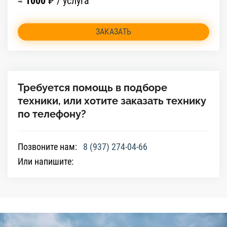
≈
1000
₽ / услуга
ЗАКАЗАТЬ
Требуется помощь в подборе
техники, или хотите заказать технику
по телефону?
Позвоните нам:
8 (937) 274-04-66
Или напишите: