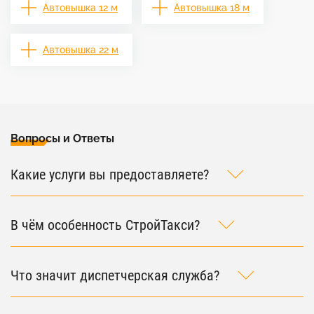
Автовышка 12 м
Автовышка 18 м
Автовышка 22 м
Вопросы и Ответы
Какие услуги вы предоставляете?
В чём особенность СтройТакси?
Что значит диспетчерская служба?