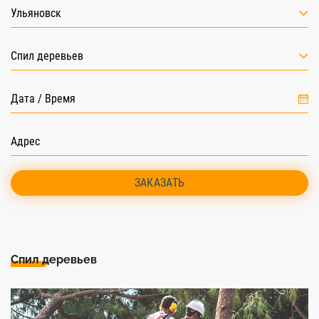
Ульяновск
Спил деревьев
ЗАКАЗАТЬ
Спил деревьев