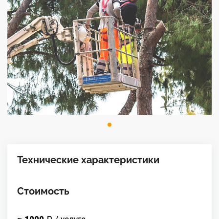
Технические характеристики
Стоимость