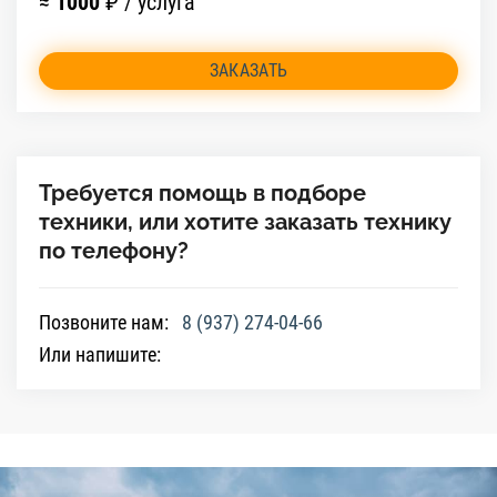
≈
1000
₽ / услуга
ЗАКАЗАТЬ
Требуется помощь в подборе
техники, или хотите заказать технику
по телефону?
Позвоните нам:
8 (937) 274-04-66
Или напишите: