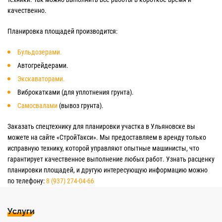
качественно.
Планировка площадей производится:
Бульдозерами.
Автогрейдерами.
Экскаваторами.
Виброкатками (для уплотнения грунта).
Самосвалами
(вывоз грунта).
Заказать спецтехнику для планировки участка в Ульяновске вы
можете на сайте «СтройТакси». Мы предоставляем в аренду только
исправную технику, которой управляют опытные машинисты, что
гарантирует качественное выполнение любых работ. Узнать расценку
планировки площадей, и другую интересующую информацию можно
по телефону:
8 (937) 274-04-66
Услуги