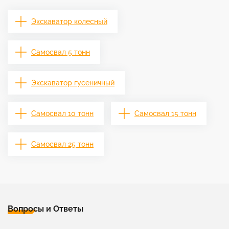
Экскаватор колесный
Самосвал 5 тонн
Экскаватор гусеничный
Самосвал 10 тонн
Самосвал 15 тонн
Самосвал 25 тонн
Вопросы и Ответы