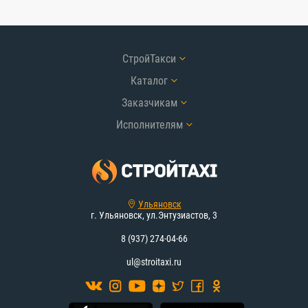
СтройТакси
Каталог
Заказчикам
Исполнителям
Ульяновск
г. Ульяновск, ул.Энтузиастов, 3
8 (937) 274-04-66
ul@stroitaxi.ru