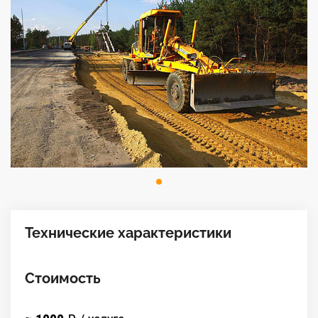
Технические характеристики
Стоимость