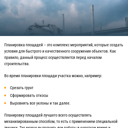
Планировка площадей – это комплекс мероприятий, которые создать
условия для быстрого и качественного сооружения объектов. Как
правило, данный процесс осуществляется перед началом
строительства.
Во время планировки площади участка можно, например:
Срезать грунт
Сформировать откосы
Выровнять все уклоны и так далее.
Планировку площадей лучшего всего осуществлять
механизированным способом, то есть с применением специальной
техники. Так можно выполнить все работы в короткое время и