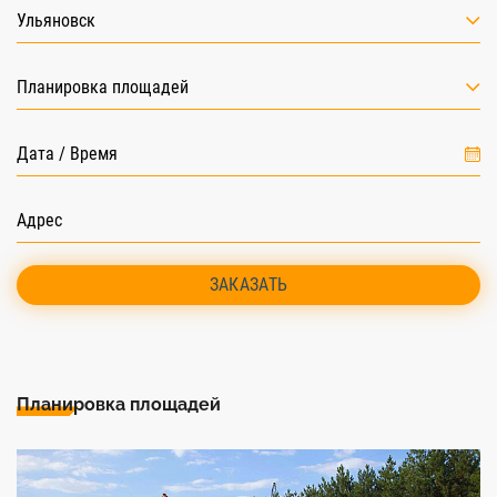
Ульяновск
Планировка площадей
ЗАКАЗАТЬ
Планировка площадей