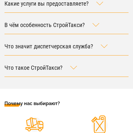
Какие услуги вы предоставляете?
В чём особенность СтройТакси?
Что значит диспетчерская служба?
Что такое СтройТакси?
Почему нас выбирают?