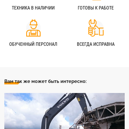
ТЕХНИКА В НАЛИЧИИ
ГОТОВЫ К РАБОТЕ
ОБУЧЕННЫЙ ПЕРСОНАЛ
ВСЕГДА ИСПРАВНА
Вам так же может быть интересно: