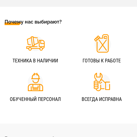
Почему нас выбирают?
ТЕХНИКА В НАЛИЧИИ
ГОТОВЫ К РАБОТЕ
ОБУЧЕННЫЙ ПЕРСОНАЛ
ВСЕГДА ИСПРАВНА