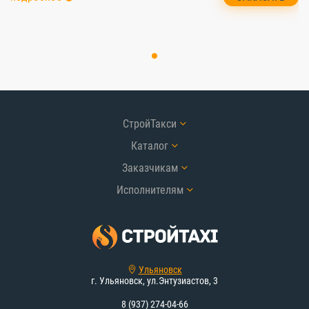
СтройТакси
Каталог
Заказчикам
Исполнителям
Ульяновск
г. Ульяновск, ул.Энтузиастов, 3
8 (937) 274-04-66