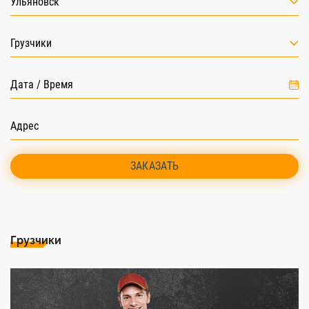
Ульяновск
Грузчики
ЗАКАЗАТЬ
Грузчики