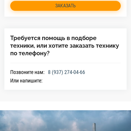
ЗАКАЗАТЬ
Требуется помощь в подборе
техники, или хотите заказать технику
по телефону?
Позвоните нам:
8 (937) 274-04-66
Или напишите: