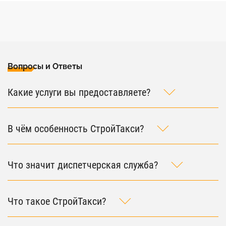
Вопросы и Ответы
Какие услуги вы предоставляете?
В чём особенность СтройТакси?
Что значит диспетчерская служба?
Что такое СтройТакси?