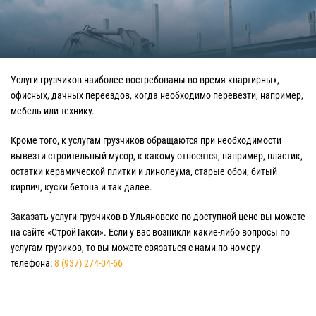
Услуги грузчиков наиболее востребованы во время квартирных,
офисных, дачных переездов, когда необходимо перевезти, например,
мебель или технику.
Кроме того, к услугам грузчиков обращаются при необходимости
вывезти строительный мусор, к какому относятся, например, пластик,
остатки керамической плитки и линолеума, старые обои, битый
кирпич, куски бетона и так далее.
Заказать услуги грузчиков в Ульяновске по доступной цене вы можете
на сайте «СтройТакси». Если у вас возникли какие-либо вопросы по
услугам грузиков, то вы можете связаться с нами по номеру
телефона:
8 (937) 274-04-66