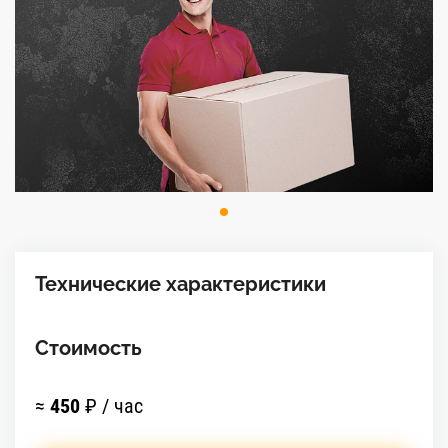
Технические характеристики
Стоимость
≈
450
₽ / час