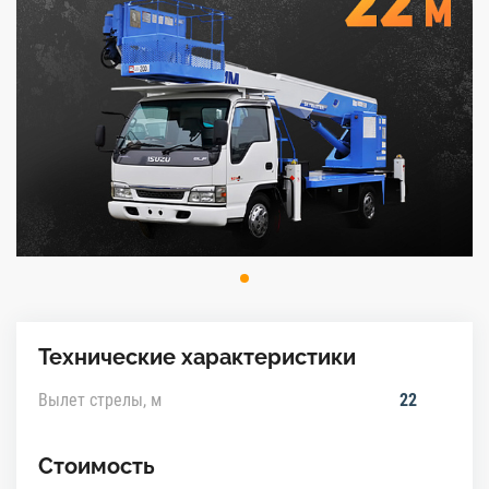
Технические характеристики
Вылет стрелы, м
22
Стоимость