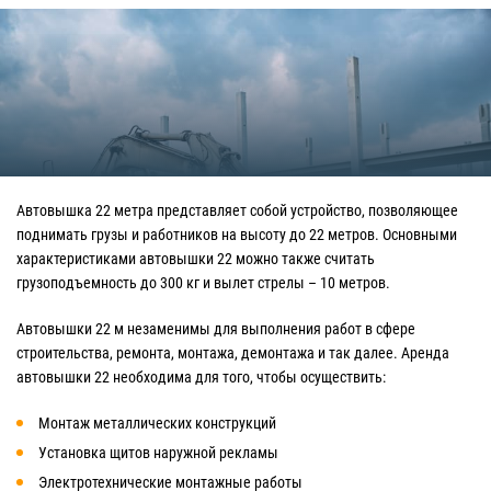
Автовышка 22 метра представляет собой устройство, позволяющее
поднимать грузы и работников на высоту до 22 метров. Основными
характеристиками автовышки 22 можно также считать
грузоподъемность до 300 кг и вылет стрелы – 10 метров.
Автовышки 22 м незаменимы для выполнения работ в сфере
строительства, ремонта, монтажа, демонтажа и так далее. Аренда
автовышки 22 необходима для того, чтобы осуществить:
Монтаж металлических конструкций
Установка щитов наружной рекламы
Электротехнические монтажные работы