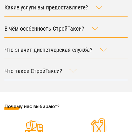
Какие услуги вы предоставляете?
В чём особенность СтройТакси?
Что значит диспетчерская служба?
Что такое СтройТакси?
Почему нас выбирают?