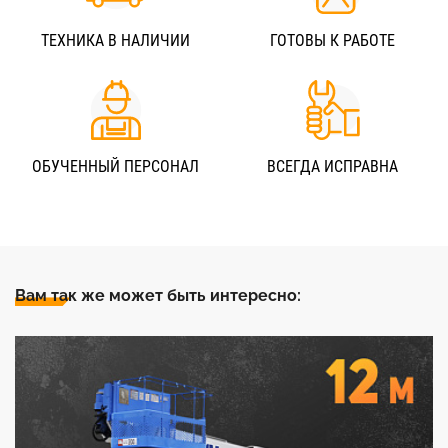
ТЕХНИКА В НАЛИЧИИ
ГОТОВЫ К РАБОТЕ
ОБУЧЕННЫЙ ПЕРСОНАЛ
ВСЕГДА ИСПРАВНА
Вам так же может быть интересно: