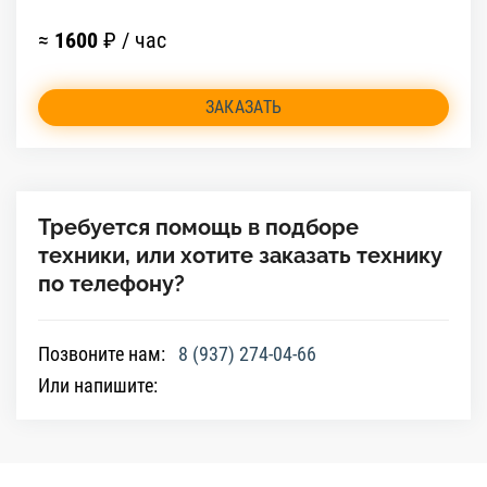
≈
1600
₽ / час
ЗАКАЗАТЬ
Требуется помощь в подборе
техники, или хотите заказать технику
по телефону?
Позвоните нам:
8 (937) 274-04-66
Или напишите: