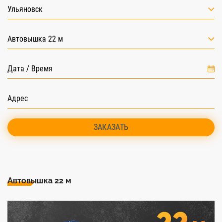
Ульяновск
Автовышка 22 м
ЗАКАЗАТЬ
Автовышка 22 м