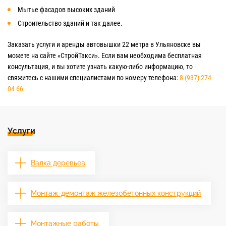
Мытье фасадов высоких зданий
Строительство зданий и так далее.
Заказать услуги и аренды автовышки 22 метра в Ульяновске вы
можете на сайте «СтройТакси». Если вам необходима бесплатная
консультация, и вы хотите узнать какую-либо информацию, то
свяжитесь с нашими специалистами по номеру телефона:
8 (937) 274-
04-66
Услуги
Валка деревьев
Монтаж-демонтаж железобетонных конструкций
Монтажные работы