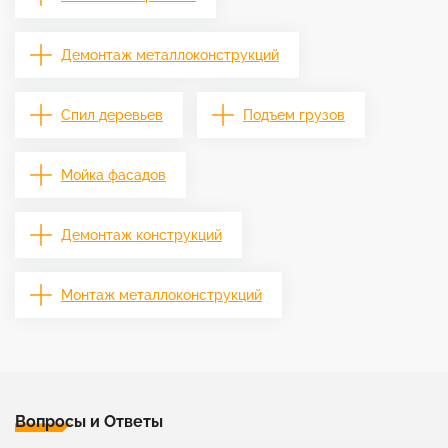
Демонтаж металлоконструкций
Спил деревьев
Подъем грузов
Мойка фасадов
Демонтаж конструкций
Монтаж металлоконструкций
Вопросы и Ответы