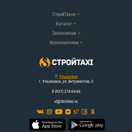
СтройТакси
Каталог
Заказчикам
Исполнителям
Ульяновск
г. Ульяновск, ул.Энтузиастов, 3
8 (937) 274-04-66
ul@stroitaxi.ru