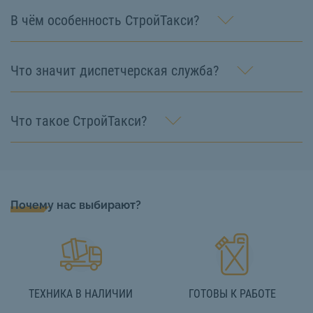
В чём особенность СтройТакси?
Что значит диспетчерская служба?
Что такое СтройТакси?
Почему нас выбирают?
ТЕХНИКА В НАЛИЧИИ
ГОТОВЫ К РАБОТЕ