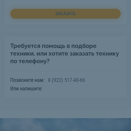
ЗАКАЗАТЬ
Требуется помощь в подборе
техники, или хотите заказать технику
по телефону?
Позвоните нам:
8 (922) 517-40-66
Или напишите: