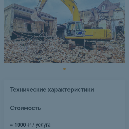
Технические характеристики
Стоимость
≈
1000
₽ / услуга