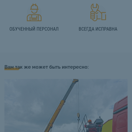
ОБУЧЕННЫЙ ПЕРСОНАЛ
ВСЕГДА ИСПРАВНА
Вам так же может быть интересно: