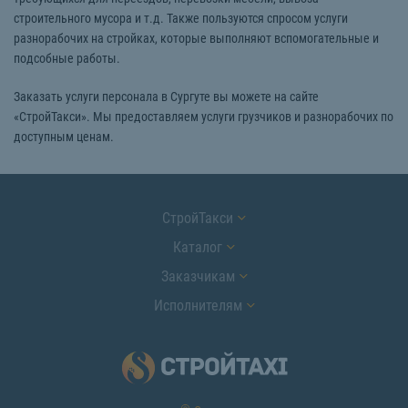
строительного мусора и т.д. Также пользуются спросом услуги
разнорабочих на стройках, которые выполняют вспомогательные и
подсобные работы.
Заказать услуги персонала в Сургуте вы можете на сайте
«СтройТакси». Мы предоставляем услуги грузчиков и разнорабочих по
доступным ценам.
СтройТакси
Каталог
Заказчикам
Исполнителям