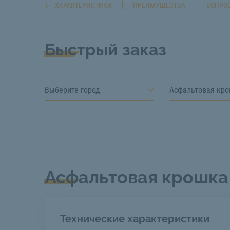
ХАРАКТЕРИСТИКИ
ПРЕИМУЩЕСТВА
ВОПРОС
Быстрый заказ
Выберите город
Асфальтовая кр
Асфальтовая крошка
Технические характеристики