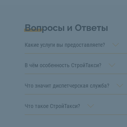
Вопросы и Ответы
Какие услуги вы предоставляете?
В чём особенность СтройТакси?
Что значит диспетчерская служба?
Что такое СтройТакси?