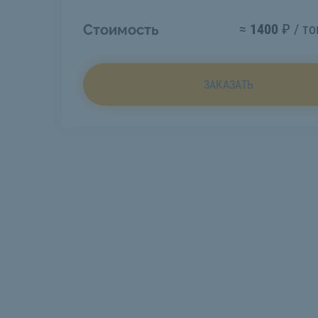
≈
1400
₽ / то
Стоимость
ЗАКАЗАТЬ