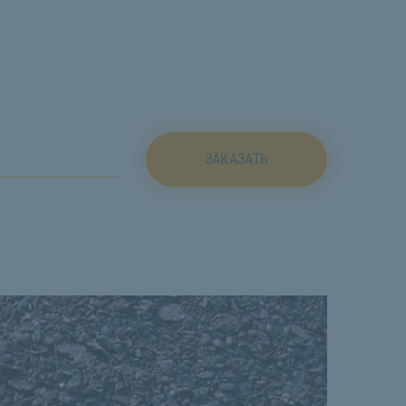
ЗАКАЗАТЬ