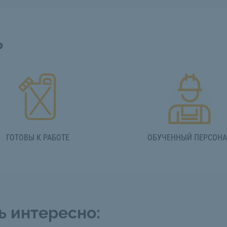
?
ГОТОВЫ К РАБОТЕ
ОБУЧЕННЫЙ ПЕРСОН
ь интересно: