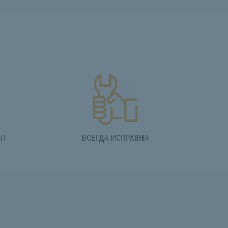
АЛ
ВСЕГДА ИСПРАВНА