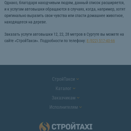
Однако, благодаря находчивым людям, данный список расширяется,
и к услугам автовышки обращаются в случаях, когда, например, хотят
оригинально выразить свои чувства или спасти домашнее животное,
находящееся на дереве.
Заказать услуги автовышки 12, 22, 28 метров в Сургуте вы можете на
сайте «СтройТакси». Подробности по телефону:
8 (922) 517-40-66
СтройТакси
Каталог
Заказчикам
Исполнителям