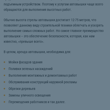
подъемным устройством. Поэтому к услугам автовышки чаще всего
обращаются для выполнения высотных работ.
Обычно высота стрелы автовышки достигает 12-75 метров, что
позволяет данному виду строительной техники облегчать и ускорять
выполнение самых сложных работ. Но самое главное преимущество
автовышки – это обеспечение безопасности, которая, как нам
известно, «превыше всего».
В целом, аренда автовышки, необходима для:
Мойки фасадов здания
Поливки зеленых насаждений
Выполнения монтажных и демонтажных работ
Обслуживания конструкций наружной рекламы
Обрезки деревьев
Замены уличного освещения
Перемещения работников и так далее.