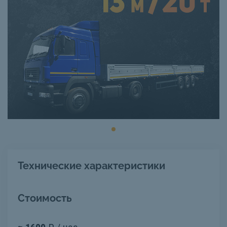
Технические характеристики
Стоимость