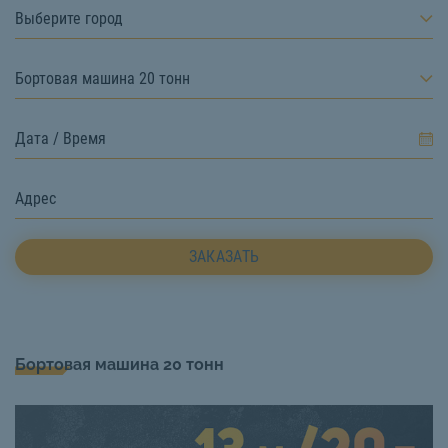
Выберите город
Бортовая машина 20 тонн
ЗАКАЗАТЬ
Бортовая машина 20 тонн