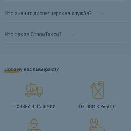
Что значит диспетчерская служба?
Что такое СтройТакси?
Почему нас выбирают?
ТЕХНИКА В НАЛИЧИИ
ГОТОВЫ К РАБОТЕ