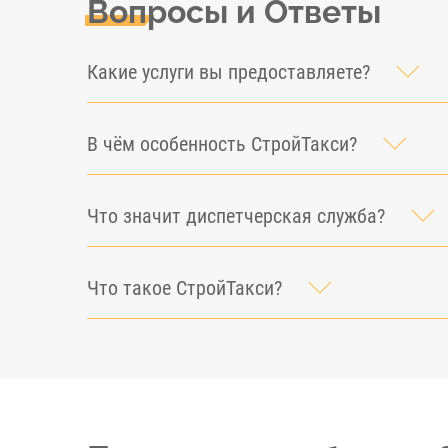
Вопросы и Ответы
Какие услуги вы предоставляете?
В чём особенность СтройТакси?
Что значит диспетчерская служба?
Что такое СтройТакси?