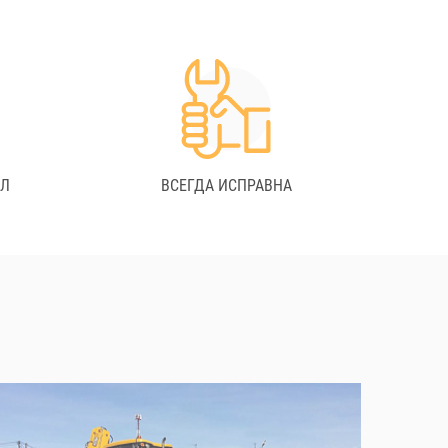
АЛ
ВСЕГДА ИСПРАВНА