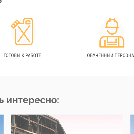
?
ГОТОВЫ К РАБОТЕ
ОБУЧЕННЫЙ ПЕРСОН
ь интересно: