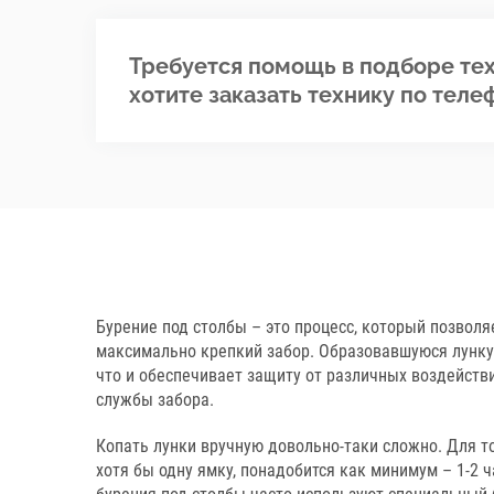
Требуется помощь в подборе тех
хотите заказать технику по теле
Бурение под столбы – это процесс, который позволя
максимально крепкий забор. Образовавшуюся лунку
что и обеспечивает защиту от различных воздейств
службы забора.
Копать лунки вручную довольно-таки сложно. Для т
хотя бы одну ямку, понадобится как минимум – 1-2 ч