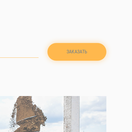
ЗАКАЗАТЬ