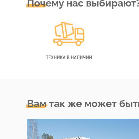
Почему нас выбирают
ТЕХНИКА В НАЛИЧИИ
Вам так же может быт