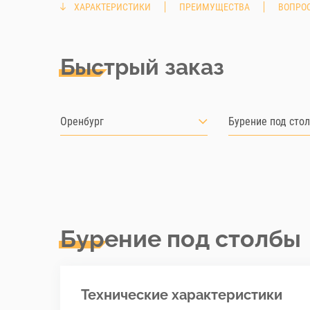
ХАРАКТЕРИСТИКИ
ПРЕИМУЩЕСТВА
ВОПРОС
Быстрый заказ
Оренбург
Бурение под сто
Бурение под столбы
Технические характеристики