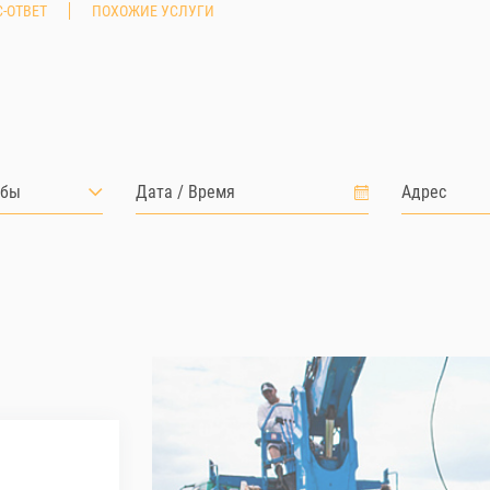
-ОТВЕТ
ПОХОЖИЕ УСЛУГИ
лбы