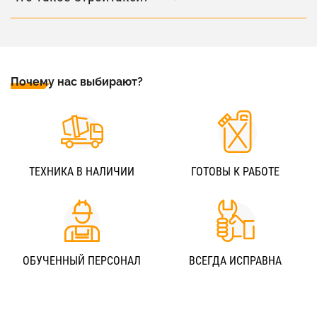
Почему нас выбирают?
ТЕХНИКА В НАЛИЧИИ
ГОТОВЫ К РАБОТЕ
ОБУЧЕННЫЙ ПЕРСОНАЛ
ВСЕГДА ИСПРАВНА