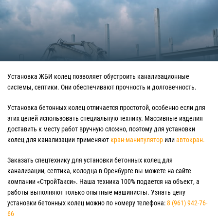
Установка ЖБИ колец позволяет обустроить канализационные
системы, септики. Они обеспечивают прочность и долговечность.
Установка бетонных колец отличается простотой, особенно если для
этих целей использовать специальную технику. Массивные изделия
доставить к месту работ вручную сложно, поэтому для установки
колец для канализации применяют
кран-манипулятор
или
автокран.
Заказать спецтехнику для установки бетонных колец для
канализации, септика, колодца в Оренбурге вы можете на сайте
компании «СтройТакси». Наша техника 100% подается на объект, а
работы выполняют только опытные машинисты. Узнать цену
установки бетонных колец можно по номеру телефона:
8 (961) 942-76-
66