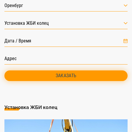
Оренбург
Установка ЖБИ колец
ЗАКАЗАТЬ
Установка ЖБИ колец