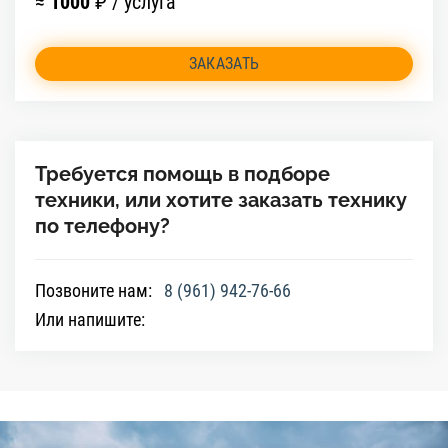
≈
1000
₽ / услуга
ЗАКАЗАТЬ
Требуется помощь в подборе
техники, или хотите заказать технику
по телефону?
Позвоните нам:
8 (961) 942-76-66
Или напишите: