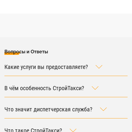
Вопросы и Ответы
Какие услуги вы предоставляете?
В чём особенность СтройТакси?
Что значит диспетчерская служба?
Что такое СтройТакси?