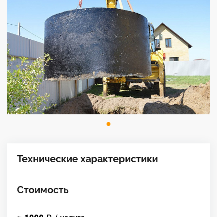
Технические характеристики
Стоимость