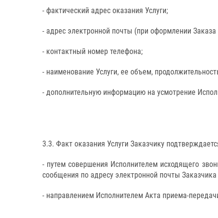
- фактический адрес оказания Услуги;
- адрес электронной почты (при оформлении Заказа
- контактный номер телефона;
- наименование Услуги, ее объем, продолжительност
- дополнительную информацию на усмотрение Испол
3.3. Факт оказания Услуги Заказчику подтверждает
- путем совершения Исполнителем исходящего звон
сообщения по адресу электронной почты Заказчика 
- направлением Исполнителем Акта приема-передачи