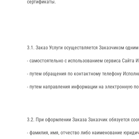
сертификаты.
3.1. Заказ Услуги осуществляется Заказчиком одним
- самостоятельно с использованием сервиса Сайта 
- путем обращения по контактному телефону Исполн
- путем направления информации на электронную по
3.2. При оформлении Заказа Заказчик обязуется с
- фамилия, имя, отчество либо наименование юриди