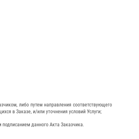
азчиком, либо путем направления соответствующего
ся в Заказе, и/или уточнения условий Услуги;
м подписанием данного Акта Заказчика.