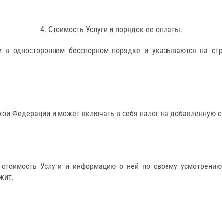
4. Стоимость Услуги и порядок ее оплаты.
ем в одностороннем бесспорном порядке и указываются на ст
ской Федерации и может включать в себя налог на добавленную с
ь стоимость Услуги и информацию о ней по своему усмотрению
жит.