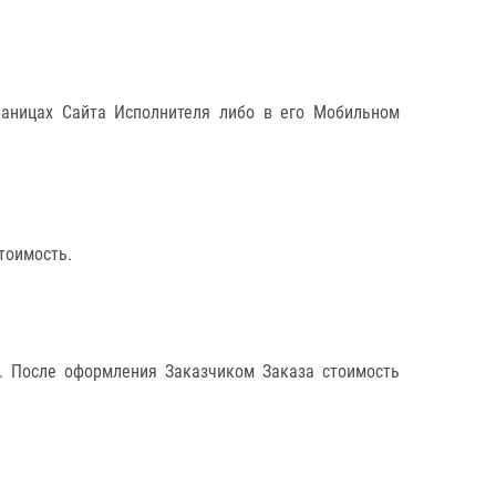
раницах Сайта Исполнителя либо в его Мобильном
тоимость.
. После оформления Заказчиком Заказа стоимость