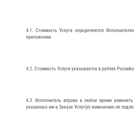
4.1. Стоимость Услуги определяются Исполнител
приложении.
4.2. Стоимость Услуги указывается в рублях Россий
4.3. Исполнитель вправе в любое время изменят
указанных им в Заказе Услуг(и) изменению не подле