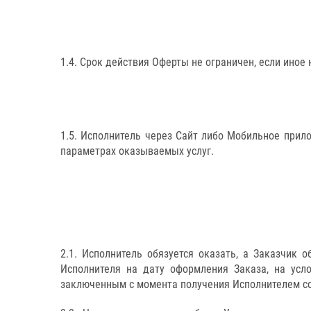
1.4. Срок действия Оферты не ограничен, если иное 
1.5. Исполнитель через Сайт либо Мобильное при
параметрах оказываемых услуг.
2.1. Исполнитель обязуется оказать, а Заказчик 
Исполнителя на дату оформления Заказа, на усл
заключенным с момента получения Исполнителем со