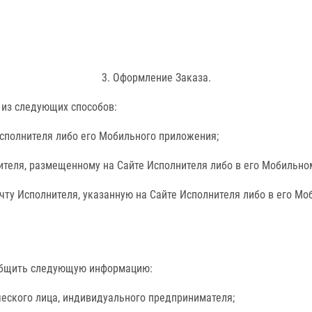
3. Оформление Заказа.
 из следующих способов:
Исполнителя либо его Мобильного приложения;
ителя, размещенному на Сайте Исполнителя либо в его Мобильно
чту Исполнителя, указанную на Сайте Исполнителя либо в его М
ообщить следующую информацию:
ческого лица, индивидуального предпринимателя;