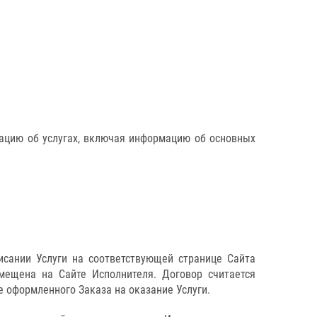
ацию об услугах, включая информацию об основных
писании Услуги на соответствующей странице Сайта
мещена на Сайте Исполнителя. Договор считается
 оформленного Заказа на оказание Услуги.