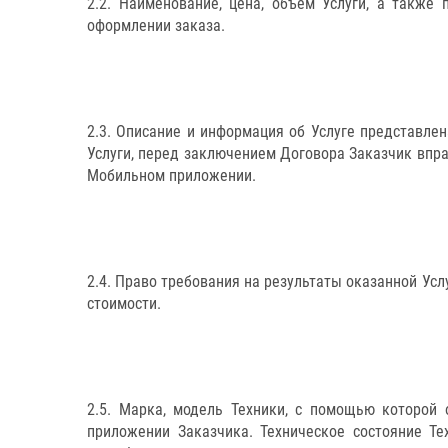
2.2. Наименование, цена, объем Услуги, а такж
оформлении заказа.
2.3. Описание и информация об Услуге представле
Услуги, перед заключением Договора Заказчик впра
Мобильном приложении.
2.4. Право требования на результаты оказанной Усл
стоимости.
2.5. Марка, модель Техники, с помощью которой
приложении Заказчика. Техническое состояние Т