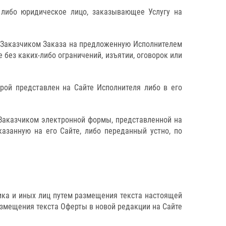
 либо юридическое лицо, заказывающее Услугу на
я Заказчиком Заказа на предложенную Исполнителем
 без каких-либо ограничений, изъятии, оговорок или
орой представлен на Сайте Исполнителя либо в его
 Заказчиком электронной формы, представленной на
азанную на его Сайте, либо переданный устно, по
ика и иных лиц путем размещения текста настоящей
азмещения текста Оферты в новой редакции на Сайте