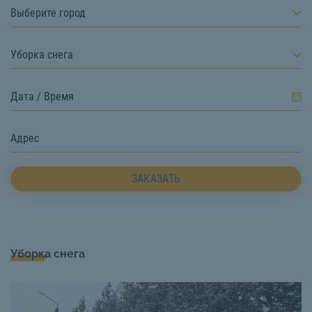
Выберите город
Уборка снега
ЗАКАЗАТЬ
Уборка снега