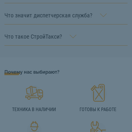
Что значит диспетчерская служба?
Что такое СтройТакси?
Почему нас выбирают?
ТЕХНИКА В НАЛИЧИИ
ГОТОВЫ К РАБОТЕ