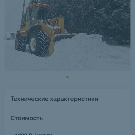
Технические характеристики
Стоимость