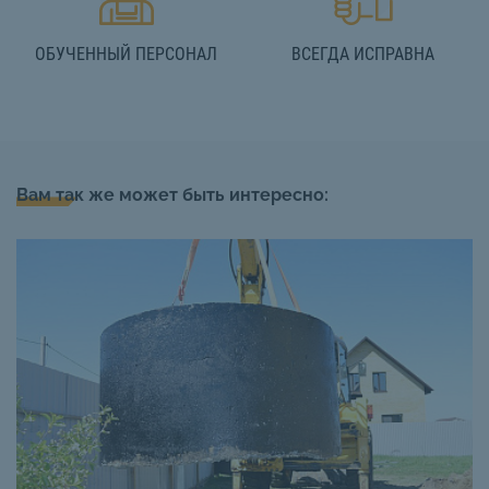
ОБУЧЕННЫЙ ПЕРСОНАЛ
ВСЕГДА ИСПРАВНА
Вам так же может быть интересно: