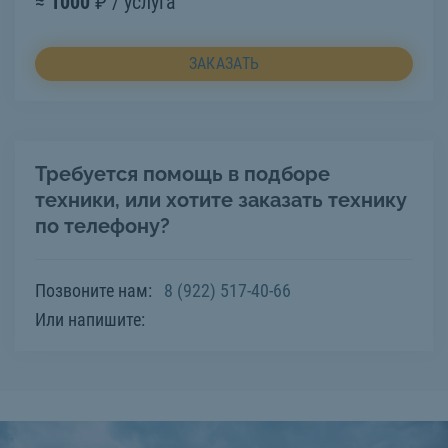
≈
1000
₽ / услуга
ЗАКАЗАТЬ
Требуется помощь в подборе
техники, или хотите заказать технику
по телефону?
Позвоните нам:
8 (922) 517-40-66
Или напишите: