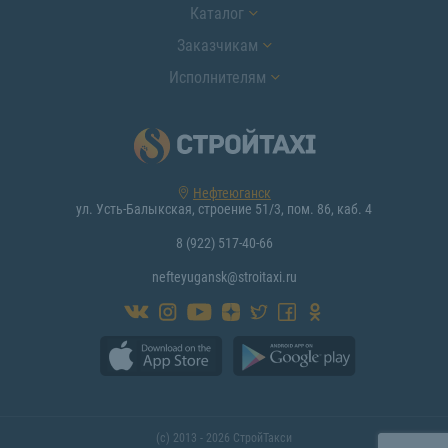
Каталог
Заказчикам
Исполнителям
Нефтеюганск
ул. Усть-Балыкская, строение 51/3, пом. 86, каб. 4
8 (922) 517-40-66
nefteyugansk@stroitaxi.ru
(с) 2013 - 2026 СтройТакси