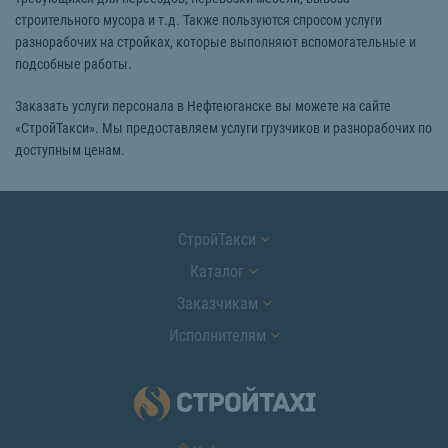
строительного мусора и т.д. Также пользуются спросом услуги
разнорабочих на стройках, которые выполняют вспомогательные и
подсобные работы.
Заказать услуги персонала в Нефтеюганске вы можете на сайте
«СтройТакси». Мы предоставляем услуги грузчиков и разнорабочих по
доступным ценам.
СтройТакси
Каталог
Заказчикам
Исполнителям