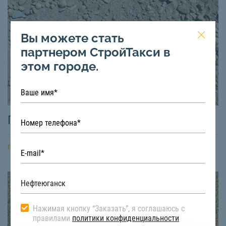
Вы можете стать
партнером СтройТакси в
этом городе.
ПГС
подробнее
Нажимая кнопку “Заказать”, я соглашаюсь с
правилами
политики конфиденциальности