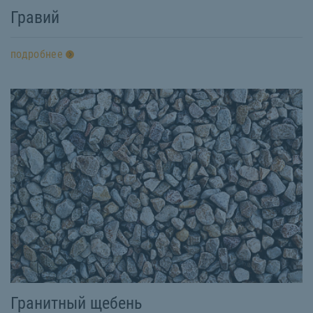
Гравий
подробнее
Гранитный щебень