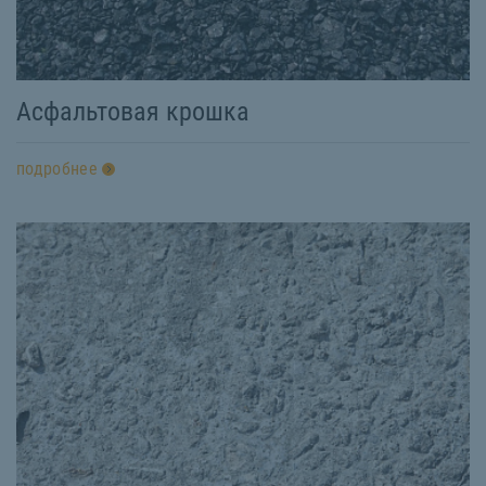
Асфальтовая крошка
подробнее