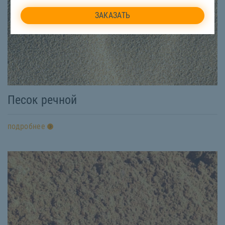
Песок речной
подробнее