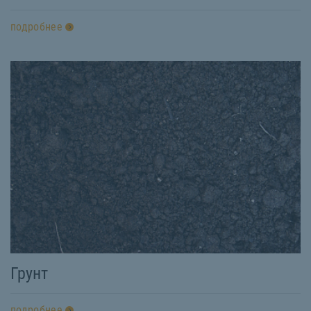
подробнее
Грунт
подробнее