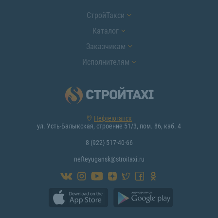
СтройТакси
Каталог
Заказчикам
Исполнителям
Нефтеюганск
ул. Усть-Балыкская, строение 51/3, пом. 86, каб. 4
8 (922) 517-40-66
nefteyugansk@stroitaxi.ru