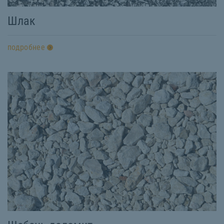
Шлак
подробнее