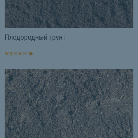
Плодородный грунт
подробнее