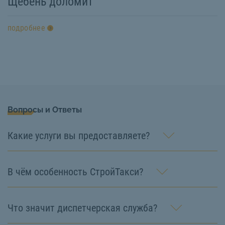
Щебень доломит
подробнее
Вопросы и Ответы
Какие услуги вы предоставляете?
В чём особенность СтройТакси?
Что значит диспетчерская служба?