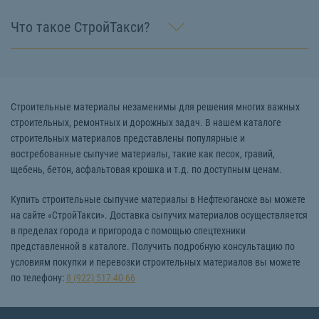
Что такое СтройТакси?
Строительные материалы незаменимы для решения многих важных
строительных, ремонтных и дорожных задач. В нашем каталоге
строительных материалов представлены популярные и
востребованные сыпучие материалы, такие как песок, гравий,
щебень, бетон, асфальтовая крошка и т.д. по доступным ценам.
Купить строительные сыпучие материалы в Нефтеюганске вы можете
на сайте «СтройТакси». Доставка сыпучих материалов осуществляется
в пределах города и пригорода с помощью спецтехники
представленной в каталоге. Получить подробную консультацию по
условиям покупки и перевозки строительных материалов вы можете
по телефону:
8 (922) 517-40-66