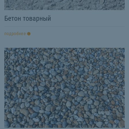
Бетон товарный
подробнее