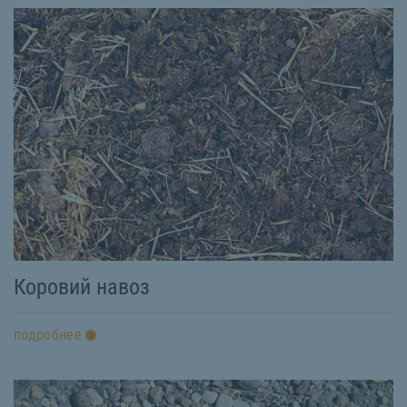
Коровий навоз
подробнее