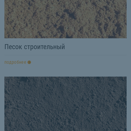
Песок строительный
подробнее