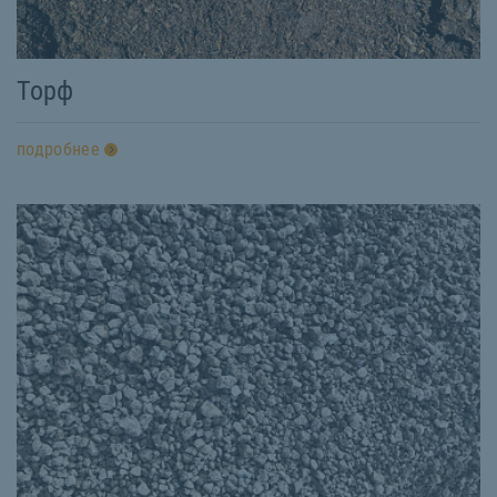
Торф
подробнее