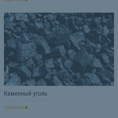
Каменный уголь
подробнее