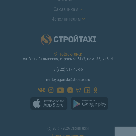
Заказчикам
Исполнителям
Нефтеюганск
ул. Усть-Балыкская, строение 51/3, пом. 86, каб. 4
8 (922) 517-40-66
nefteyugansk@stroitaxi.ru
(с) 2013 - 2026 СтройТакси
Правовая информация