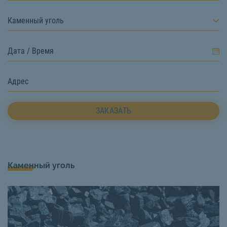
Каменный уголь
ЗАКАЗАТЬ
Каменный уголь