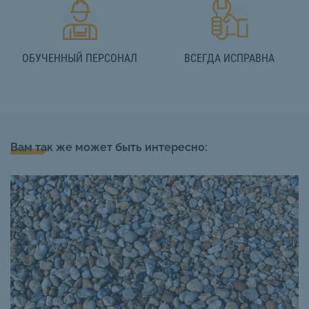
ОБУЧЕННЫЙ ПЕРСОНАЛ
ВСЕГДА ИСПРАВНА
Вам так же может быть интересно: