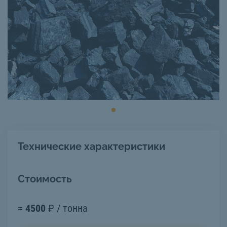
Технические характеристики
Стоимость
≈
4500
₽ / тонна