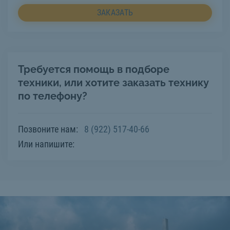
ЗАКАЗАТЬ
Требуется помощь в подборе
техники, или хотите заказать технику
по телефону?
Позвоните нам:
8 (922) 517-40-66
Или напишите: