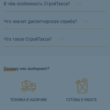
В чём особенность СтройТакси?
Что значит диспетчерская служба?
Что такое СтройТакси?
Почему нас выбирают?
ТЕХНИКА В НАЛИЧИИ
ГОТОВЫ К РАБОТЕ