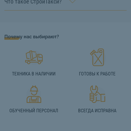
Что такое СтройТакси?
Почему нас выбирают?
ТЕХНИКА В НАЛИЧИИ
ГОТОВЫ К РАБОТЕ
ОБУЧЕННЫЙ ПЕРСОНАЛ
ВСЕГДА ИСПРАВНА