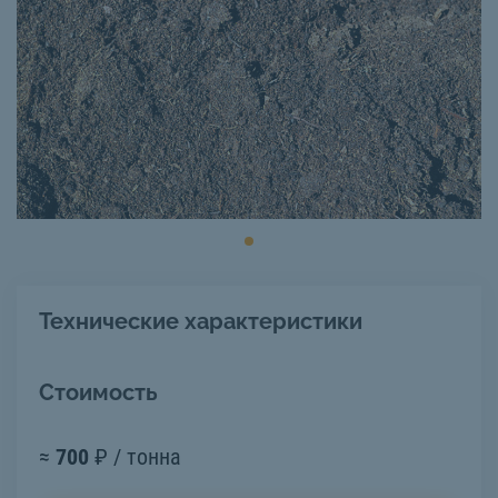
Технические характеристики
Стоимость
≈
700
₽ / тонна