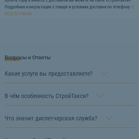
Купить торф в Миассе с доставкой вы можете на сайте «СтройТакси».
Подробная консультация о товаре и условиях доставки по телефону:
8
(922) 517-40-66
Вопросы и Ответы
Какие услуги вы предоставляете?
В чём особенность СтройТакси?
Что значит диспетчерская служба?