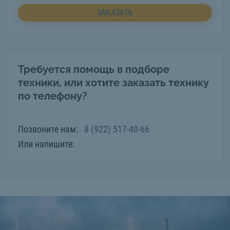
ЗАКАЗАТЬ
Требуется помощь в подборе
техники, или хотите заказать технику
по телефону?
Позвоните нам:
8 (922) 517-40-66
Или напишите: