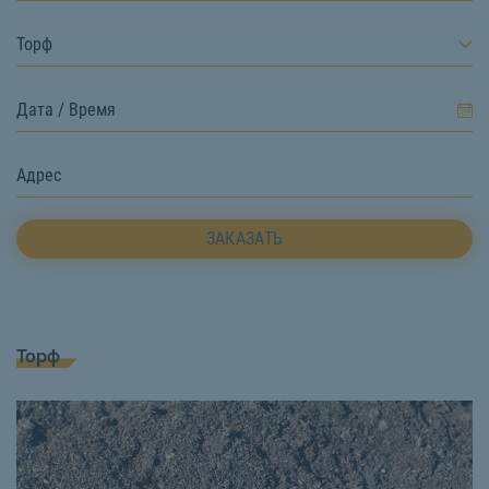
Торф
ЗАКАЗАТЬ
Торф