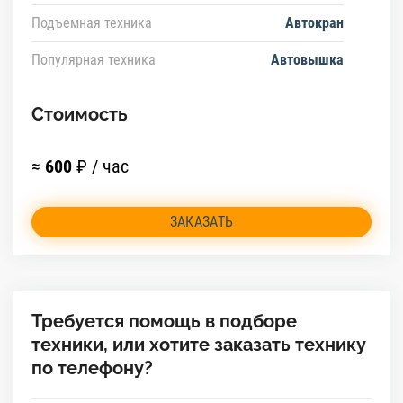
Подъемная техника
Автокран
Популярная техника
Автовышка
Стоимость
≈
600
₽ / час
ЗАКАЗАТЬ
Требуется помощь в подборе
техники, или хотите заказать технику
по телефону?