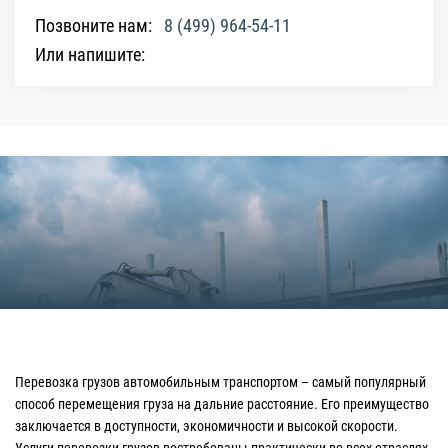
Позвоните нам:
8 (499) 964-54-11
Или напишите:
Перевозка грузов автомобильным транспортом – самый популярный
способ перемещения груза на дальние расстояние. Его преимущество
заключается в доступности, экономичности и высокой скорости.