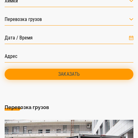
Химки
Перевозка грузов
ЗАКАЗАТЬ
Перевозка грузов