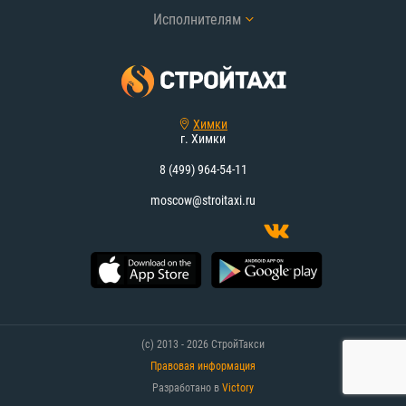
Исполнителям
Химки
г. Химки
8 (499) 964-54-11
moscow@stroitaxi.ru
(с) 2013 - 2026 СтройТакси
Правовая информация
Разработано в
Victory