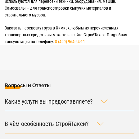
используются для перевозки техники, оборудования, машин.
Самосвалы – для транспортировки сыпучих материалов и
строительного мусора.
Заказать перевозку груза в Химках любым из перечисленных
транспортных средств вы можете на сайте СтройТакси. Подробная
консультация по телефону:
8 (499) 964-54-11
Вопросы и Ответы
Какие услуги вы предоставляете?
В чём особенность СтройТакси?