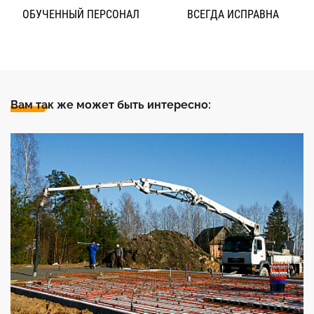
ОБУЧЕННЫЙ ПЕРСОНАЛ
ВСЕГДА ИСПРАВНА
Вам так же может быть интересно: