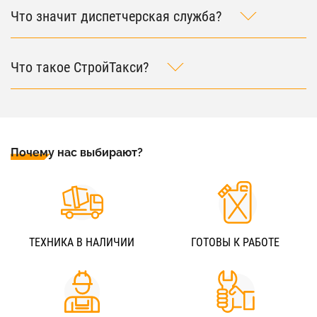
Что значит диспетчерская служба?
Что такое СтройТакси?
Почему нас выбирают?
ТЕХНИКА В НАЛИЧИИ
ГОТОВЫ К РАБОТЕ