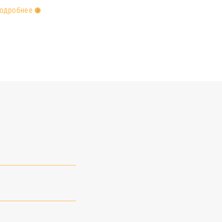
одробнее