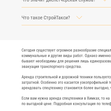
Что такое СтройТакси?
Сегодня существует огромное разнообразие специа
коммунальные и другие виды работ. Однако именно 
бывают необходимы для решения лишь единоразовых
эвакуация транспортного средства.
Аренда строительной и дорожной техники пользуетс
затратной. Особенно это касается узкопрофильной т
арендовать спецтехнику становится более выгодно, 
Если вам нужна аренда спецтехники в Химках, то н
по выгодной цене. Подробная консультация по теле