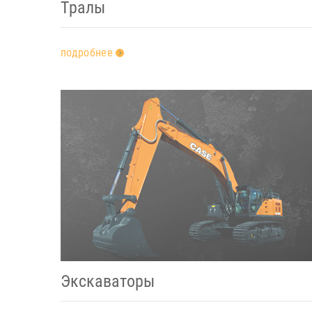
Тралы
подробнее
Экскаваторы