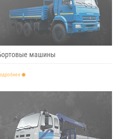
Бортовые машины
одробнее