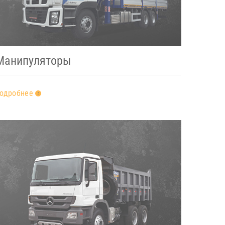
Манипуляторы
одробнее