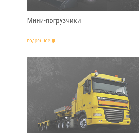
Мини-погрузчики
подробнее