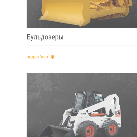
Бульдозеры
подробнее