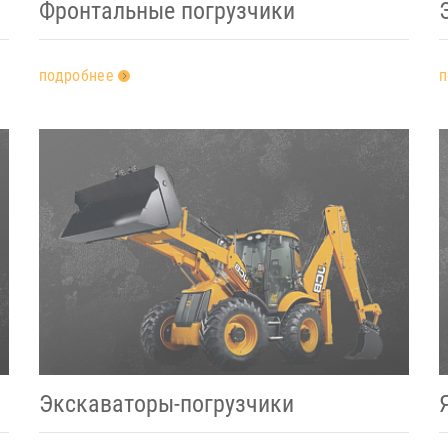
Фронтальные погрузчики
подробнее
п
Экскаваторы-погрузчики