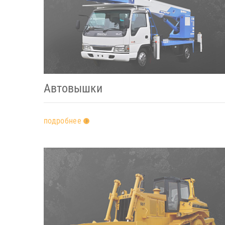
Автовышки
подробнее