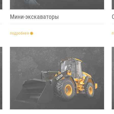
Мини-экскаваторы
подробнее
п