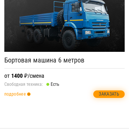
Бортовая машина 6 метров
от
1400
₽/смена
Свободная техника:
Есть
ЗАКАЗАТЬ
подробнее