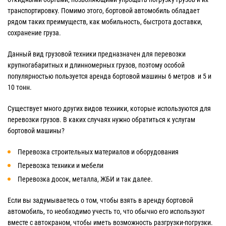
транспортировку. Помимо этого, бортовой автомобиль обладает
рядом таких преимуществ, как мобильность, быстрота доставки,
сохранение груза.
Данный вид грузовой техники предназначен для перевозки
крупногабаритных и длинномерных грузов, поэтому особой
популярностью пользуется аренда бортовой машины 6 метров и 5 и
10 тонн.
Существует много других видов техники, которые используются для
перевозки грузов. В каких случаях нужно обратиться к услугам
бортовой машины?
Перевозка строительных материалов и оборудования
Перевозка техники и мебели
Перевозка досок, металла, ЖБИ и так далее.
Если вы задумываетесь о том, чтобы взять в аренду бортовой
автомобиль, то необходимо учесть то, что обычно его используют
вместе с автокраном, чтобы иметь возможность разгрузки-погрузки.