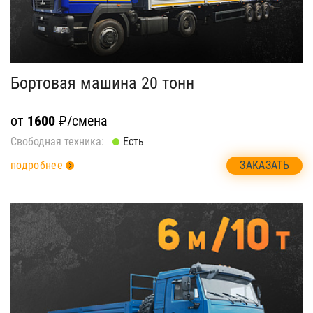
Бортовая машина 20 тонн
от
1600
₽/смена
Свободная техника:
Есть
ЗАКАЗАТЬ
подробнее