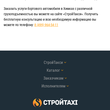
Заказать услуги бортового автомобиля в Химках с различной
грузоподъемностью вы можете на сайте «СтройТакси». Получить
бесплатную консультацию и всю необходимую информацию вы
можете по телефону:
8 (499) 964-54-11
СтройТакси
Каталог
Заказчикам
Исполнителям