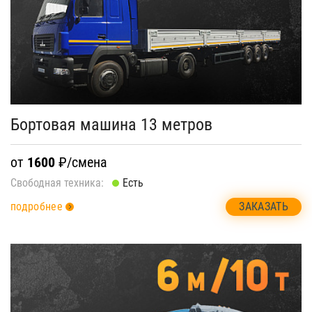
Бортовая машина 13 метров
от
1600
₽/смена
Свободная техника:
Есть
ЗАКАЗАТЬ
подробнее