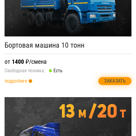
Бортовая машина 10 тонн
от
1400
₽/смена
Свободная техника:
Есть
ЗАКАЗАТЬ
подробнее