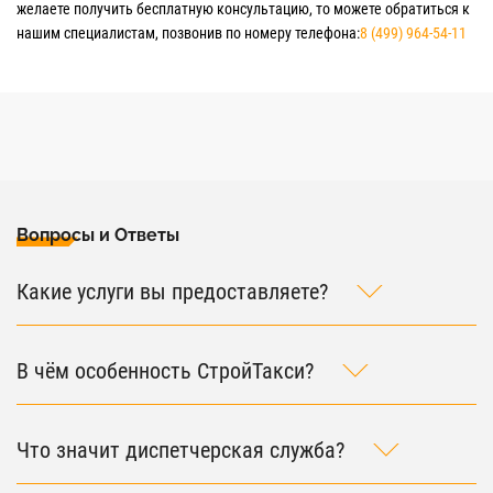
желаете получить бесплатную консультацию, то можете обратиться к
нашим специалистам, позвонив по номеру телефона:
8 (499) 964-54-11
Вопросы и Ответы
Какие услуги вы предоставляете?
В чём особенность СтройТакси?
Что значит диспетчерская служба?