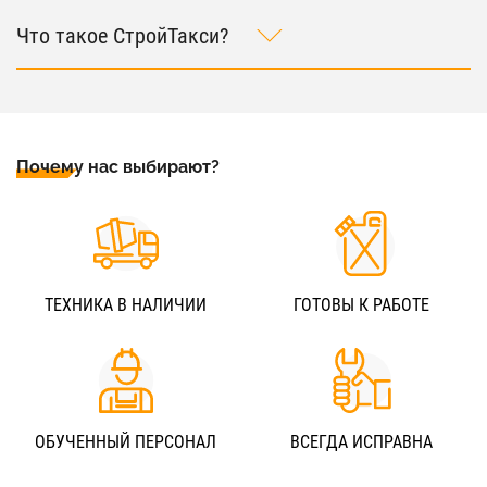
Что такое СтройТакси?
Почему нас выбирают?
ТЕХНИКА В НАЛИЧИИ
ГОТОВЫ К РАБОТЕ
ОБУЧЕННЫЙ ПЕРСОНАЛ
ВСЕГДА ИСПРАВНА