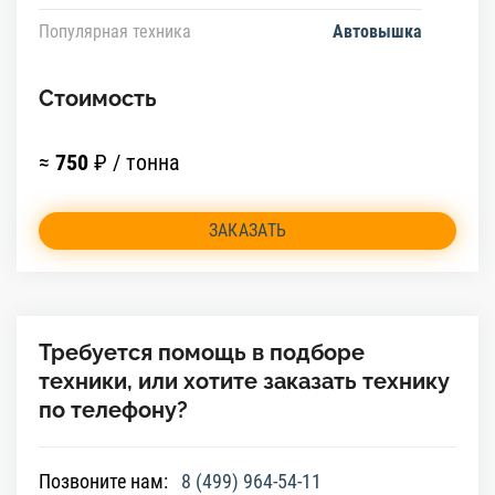
Популярная техника
Автовышка
Стоимость
≈
750
₽ / тонна
ЗАКАЗАТЬ
Требуется помощь в подборе
техники, или хотите заказать технику
по телефону?
Позвоните нам:
8 (499) 964-54-11