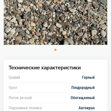
Технические характеристики
Гравий
Горный
Грунт
Плодородный
Песок речной
Обогащенный
Подъемная техника
Автокран