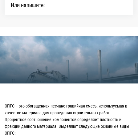
Или напишите:
ОПГС – это обогащенная песчано-гравийная смесь, используемая в
качестве материала для проведения строительных работ.
Процентное соотношение компонентов определяет плотность и
фракции данного материала. Выделяют следующие основные виды
ОПГС: