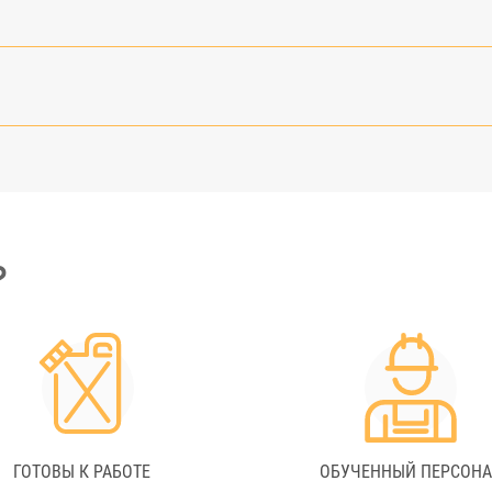
?
ГОТОВЫ К РАБОТЕ
ОБУЧЕННЫЙ ПЕРСОН