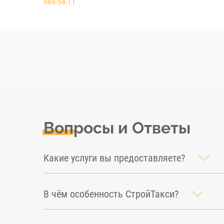
964-54-11
Вопросы и Ответы
Какие услуги вы предоставляете?
В чём особенность СтройТакси?