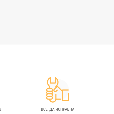
АЛ
ВСЕГДА ИСПРАВНА