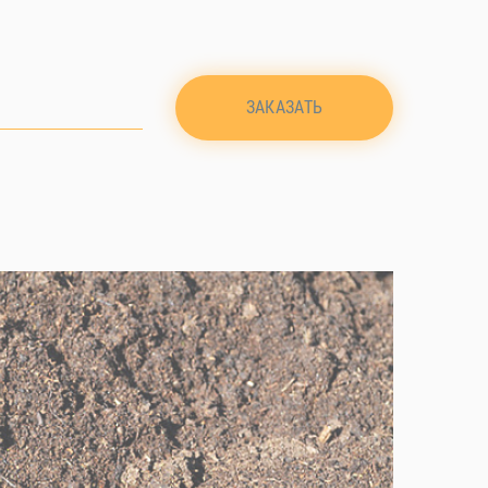
ЗАКАЗАТЬ