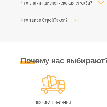
Что значит диспетчерская служба?
Что такое СтройТакси?
Почему нас выбирают
ТЕХНИКА В НАЛИЧИИ