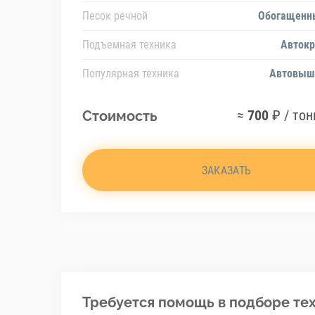
Песок речной
Обогащенн
Подъемная техника
Автокр
Популярная техника
Автовыш
≈
700
₽ / тон
Стоимость
ЗАКАЗАТЬ
Требуется помощь в подборе тех