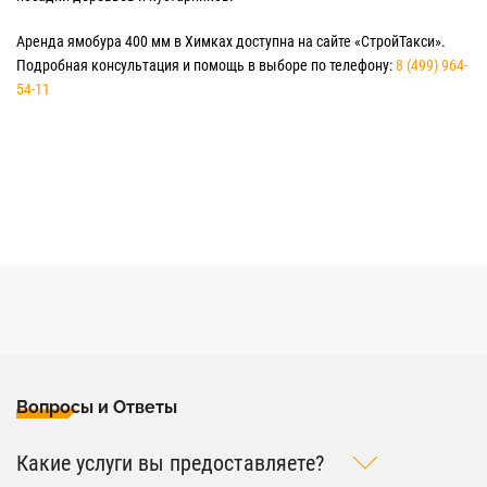
Аренда ямобура 400 мм в Химках доступна на сайте «СтройТакси».
Подробная консультация и помощь в выборе по телефону:
8 (499) 964-
54-11
Вопросы и Ответы
Какие услуги вы предоставляете?