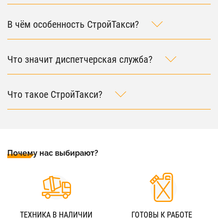
В чём особенность СтройТакси?
Что значит диспетчерская служба?
Что такое СтройТакси?
Почему нас выбирают?
ТЕХНИКА В НАЛИЧИИ
ГОТОВЫ К РАБОТЕ