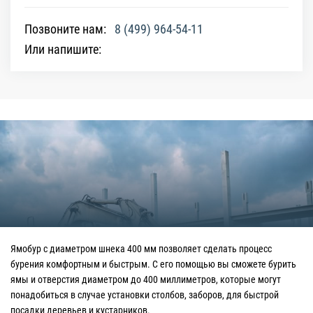
Позвоните нам:
8 (499) 964-54-11
Или напишите:
Ямобур с диаметром шнека 400 мм позволяет сделать процесс
бурения комфортным и быстрым. С его помощью вы сможете бурить
ямы и отверстия диаметром до 400 миллиметров, которые могут
понадобиться в случае установки столбов, заборов, для быстрой
посадки деревьев и кустарников.