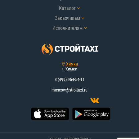
Каталог
Заказчикам
Исполнителям
Химки
г. Химки
8 (499) 964-54-11
moscow@stroitaxi.ru