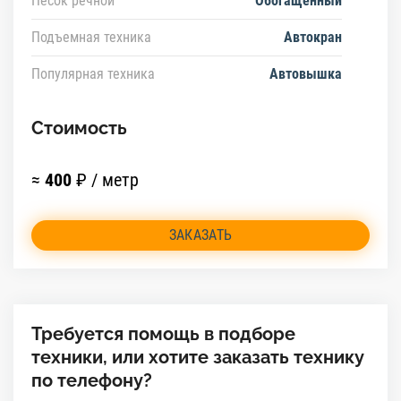
Песок речной
Обогащенный
Подъемная техника
Автокран
Популярная техника
Автовышка
Стоимость
≈
400
₽ / метр
ЗАКАЗАТЬ
Требуется помощь в подборе
техники, или хотите заказать технику
по телефону?