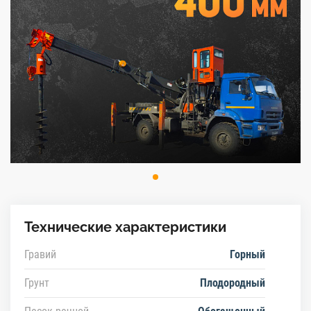
Технические характеристики
Гравий
Горный
Грунт
Плодородный