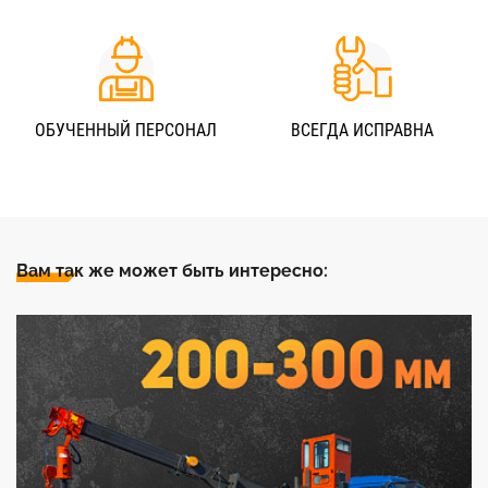
ОБУЧЕННЫЙ ПЕРСОНАЛ
ВСЕГДА ИСПРАВНА
Вам так же может быть интересно: