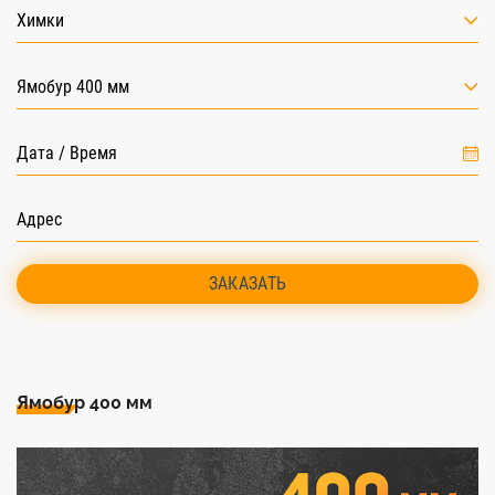
Химки
Ямобур 400 мм
ЗАКАЗАТЬ
Ямобур 400 мм