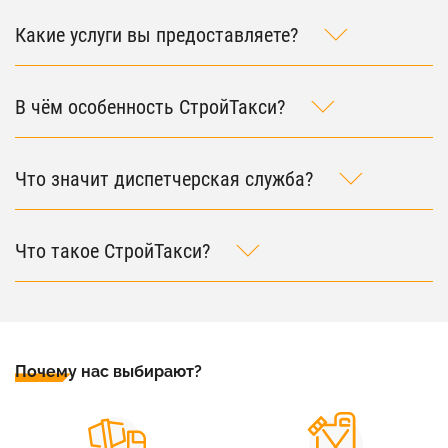
Какие услуги вы предоставляете?
В чём особенность СтройТакси?
Что значит диспетчерская служба?
Что такое СтройТакси?
Почему нас выбирают?