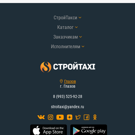
СтройТакси
Каталог
Заказчикам
Исполнителям
Глазов
г. Глазов
8 (993) 525-92-28
stroitaxi@yandex.ru