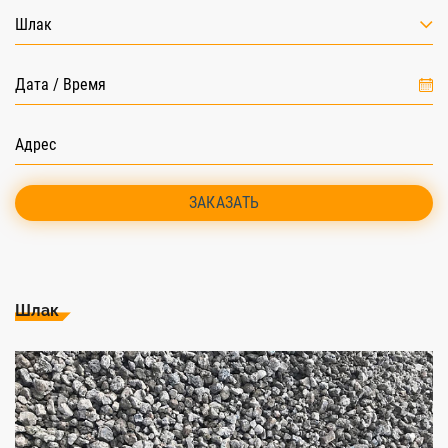
Шлак
ЗАКАЗАТЬ
Шлак