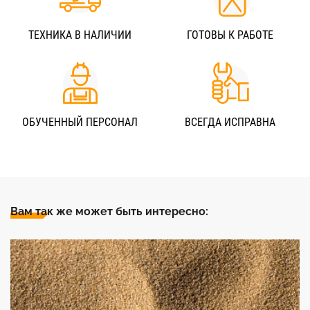
ТЕХНИКА В НАЛИЧИИ
ГОТОВЫ К РАБОТЕ
ОБУЧЕННЫЙ ПЕРСОНАЛ
ВСЕГДА ИСПРАВНА
Вам так же может быть интересно: