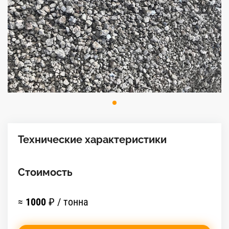
Технические характеристики
Стоимость
≈
1000
₽ / тонна