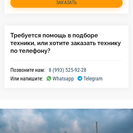
ЗАКАЗАТЬ
Требуется помощь в подборе
техники, или хотите заказать технику
по телефону?
Позвоните нам:
8 (993) 525-92-28
Или напишите:
Whatsapp
Telegram