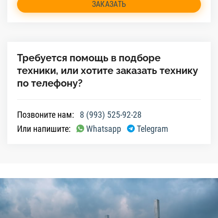
ЗАКАЗАТЬ
Требуется помощь в подборе
техники, или хотите заказать технику
по телефону?
Позвоните нам:
8 (993) 525-92-28
Или напишите:
Whatsapp
Telegram