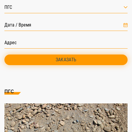
ПГС
ЗАКАЗАТЬ
ПГС