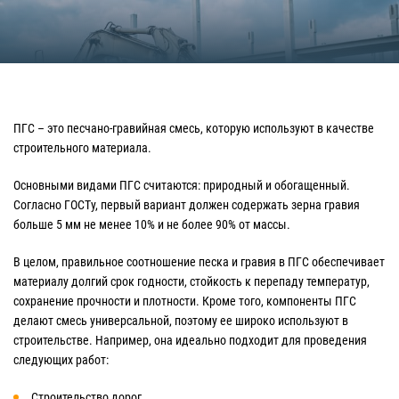
ПГС – это песчано-гравийная смесь, которую используют в качестве
строительного материала.
Основными видами ПГС считаются: природный и обогащенный.
Согласно ГОСТу, первый вариант должен содержать зерна гравия
больше 5 мм не менее 10% и не более 90% от массы.
В целом, правильное соотношение песка и гравия в ПГС обеспечивает
материалу долгий срок годности, стойкость к перепаду температур,
сохранение прочности и плотности. Кроме того, компоненты ПГС
делают смесь универсальной, поэтому ее широко используют в
строительстве. Например, она идеально подходит для проведения
следующих работ:
Строительство дорог