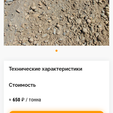
Технические характеристики
Стоимость
≈
650
₽ / тонна