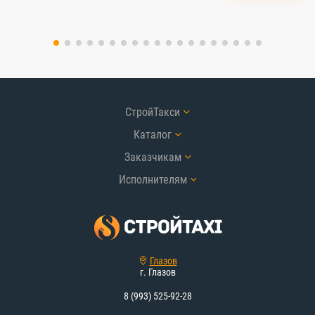
СтройТакси
Каталог
Заказчикам
Исполнителям
Глазов
г. Глазов
8 (993) 525-92-28