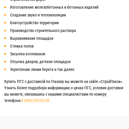
Изготовление железобетонных и бетонных изделий
Создание звуко и теплоизоляции
Благоустройство территории
Производство строительного раствора
Выравнивание площадок
Стяжка полов
Засыпка котлованов
Отсыпка дворов, детских площадок
Укрепление линии берега и так далее.
Купить ПГС с доставкой по Глазову вы можете на сайте «СтройТакси».
Узнать более подробную информацию о ценах ПГС, условия доставки
вы можете, связавшись с нашими специалистами по номеру
телефона:
8 (993) 525-92-28