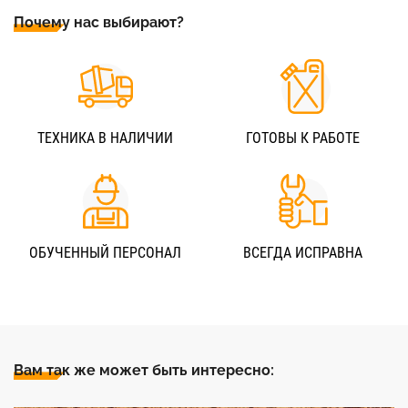
Почему нас выбирают?
ТЕХНИКА В НАЛИЧИИ
ГОТОВЫ К РАБОТЕ
ОБУЧЕННЫЙ ПЕРСОНАЛ
ВСЕГДА ИСПРАВНА
Вам так же может быть интересно: