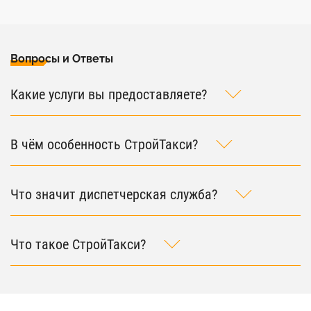
Вопросы и Ответы
Какие услуги вы предоставляете?
В чём особенность СтройТакси?
Что значит диспетчерская служба?
Что такое СтройТакси?