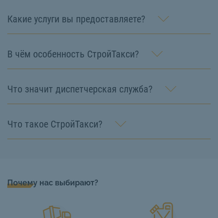
Какие услуги вы предоставляете?
В чём особенность СтройТакси?
Что значит диспетчерская служба?
Что такое СтройТакси?
Почему нас выбирают?