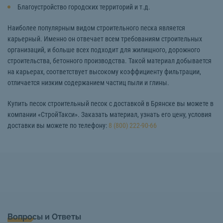
Благоустройство городских территорий и т.д.
Наиболее популярным видом строительного песка является
карьерный. Именно он отвечает всем требованиям строительных
организаций, и больше всех подходит для жилищного, дорожного
строительства, бетонного производства. Такой материал добывается
на карьерах, соответствует высокому коэффициенту фильтрации,
отличается низким содержанием частиц пыли и глины.
Купить песок строительный песок с доставкой в Брянске вы можете в
компании «СтройТакси». Заказать материал, узнать его цену, условия
доставки вы можете по телефону:
8 (800) 222-90-66
Вопросы и Ответы