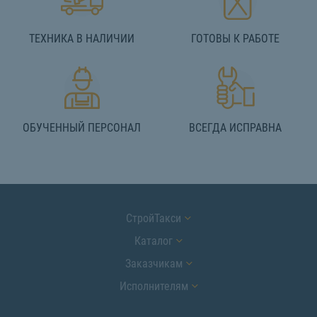
ТЕХНИКА В НАЛИЧИИ
ГОТОВЫ К РАБОТЕ
ОБУЧЕННЫЙ ПЕРСОНАЛ
ВСЕГДА ИСПРАВНА
СтройТакси
Каталог
Заказчикам
Исполнителям