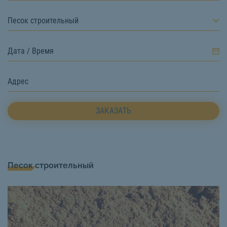
Песок строительный
ЗАКАЗАТЬ
Песок строительный