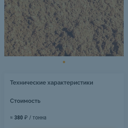
Технические характеристики
Стоимость
≈
380
₽ / тонна