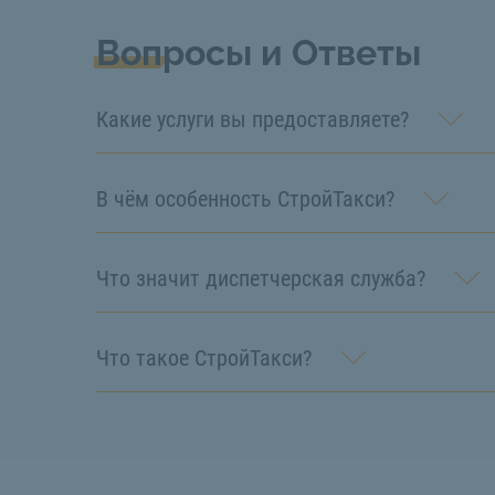
Вопросы и Ответы
Какие услуги вы предоставляете?
В чём особенность СтройТакси?
Что значит диспетчерская служба?
Что такое СтройТакси?