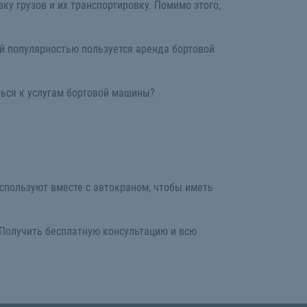
у грузов и их транспортировку. Помимо этого,
й популярностью пользуется аренда бортовой
ться к услугам бортовой машины?
используют вместе с автокраном, чтобы иметь
 Получить бесплатную консультацию и всю