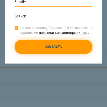
Нажимая кнопку “Заказать”, я соглашаюсь с
правилами
политики конфиденциальности