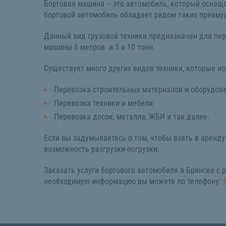
Бортовая машина – это автомобиль, который оснаще
бортовой автомобиль обладает рядом таких преимущ
Данный вид грузовой техники предназначен для пер
машины 6 метров и 5 и 10 тонн.
Существует много других видов техники, которые ис
Перевозка строительных материалов и оборудов
Перевозка техники и мебели
Перевозка досок, металла, ЖБИ и так далее.
Если вы задумываетесь о том, чтобы взять в аренду
возможность разгрузки-погрузки.
Заказать услуги бортового автомобиля в Брянске с
необходимую информацию вы можете по телефону: