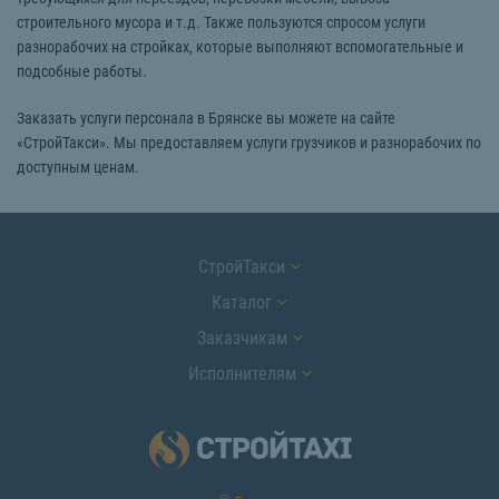
строительного мусора и т.д. Также пользуются спросом услуги
разнорабочих на стройках, которые выполняют вспомогательные и
подсобные работы.
Заказать услуги персонала в Брянске вы можете на сайте
«СтройТакси». Мы предоставляем услуги грузчиков и разнорабочих по
доступным ценам.
СтройТакси
Каталог
Заказчикам
Исполнителям