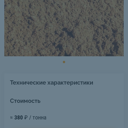
Технические характеристики
Стоимость
≈
380
₽ / тонна