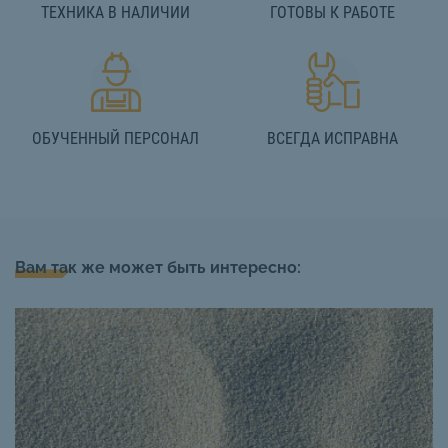
ТЕХНИКА В НАЛИЧИИ
ГОТОВЫ К РАБОТЕ
ОБУЧЕННЫЙ ПЕРСОНАЛ
ВСЕГДА ИСПРАВНА
Вам так же может быть интересно: