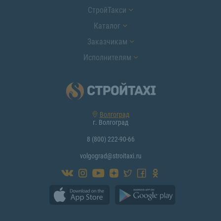
СтройТакси
Каталог
Заказчикам
Исполнителям
Волгоград
г. Волгоград
8 (800) 222-90-66
volgograd@stroitaxi.ru