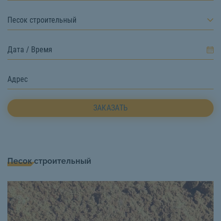
Песок строительный
ЗАКАЗАТЬ
Песок строительный