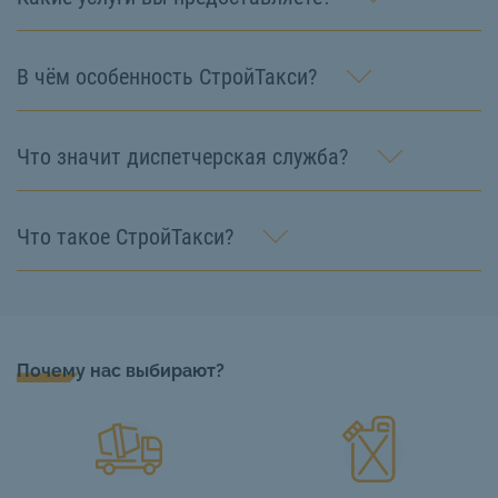
В чём особенность СтройТакси?
Что значит диспетчерская служба?
Что такое СтройТакси?
Почему нас выбирают?