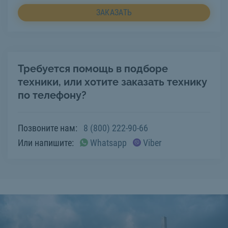
ЗАКАЗАТЬ
Требуется помощь в подборе
техники, или хотите заказать технику
по телефону?
Позвоните нам:
8 (800) 222-90-66
Или напишите:
Whatsapp
Viber