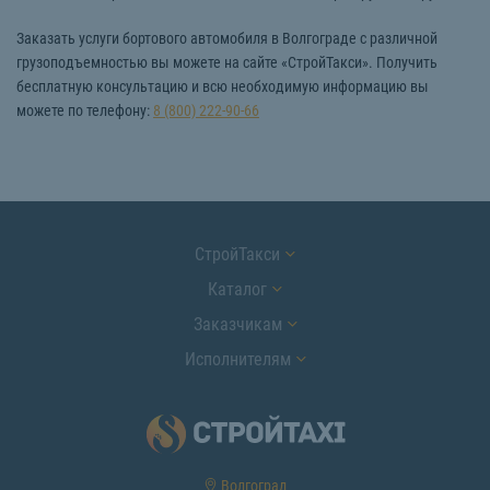
Заказать услуги бортового автомобиля в Волгограде с различной
грузоподъемностью вы можете на сайте «СтройТакси». Получить
бесплатную консультацию и всю необходимую информацию вы
можете по телефону:
8 (800) 222-90-66
СтройТакси
Каталог
Заказчикам
Исполнителям
Волгоград