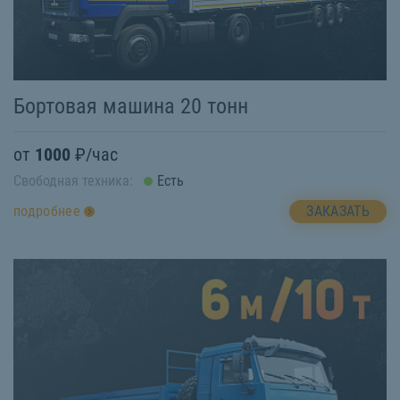
Бортовая машина 20 тонн
от
1000
₽/час
Свободная техника:
Есть
ЗАКАЗАТЬ
подробнее