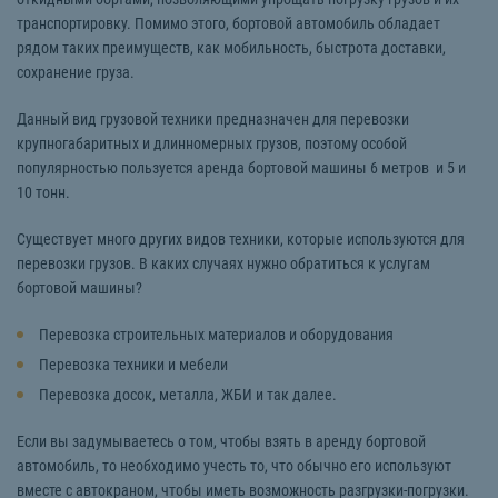
транспортировку. Помимо этого, бортовой автомобиль обладает
рядом таких преимуществ, как мобильность, быстрота доставки,
сохранение груза.
Данный вид грузовой техники предназначен для перевозки
крупногабаритных и длинномерных грузов, поэтому особой
популярностью пользуется аренда бортовой машины 6 метров и 5 и
10 тонн.
Существует много других видов техники, которые используются для
перевозки грузов. В каких случаях нужно обратиться к услугам
бортовой машины?
Перевозка строительных материалов и оборудования
Перевозка техники и мебели
Перевозка досок, металла, ЖБИ и так далее.
Если вы задумываетесь о том, чтобы взять в аренду бортовой
автомобиль, то необходимо учесть то, что обычно его используют
вместе с автокраном, чтобы иметь возможность разгрузки-погрузки.