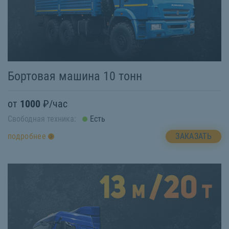
Бортовая машина 10 тонн
от
1000
₽/час
Свободная техника:
Есть
ЗАКАЗАТЬ
подробнее